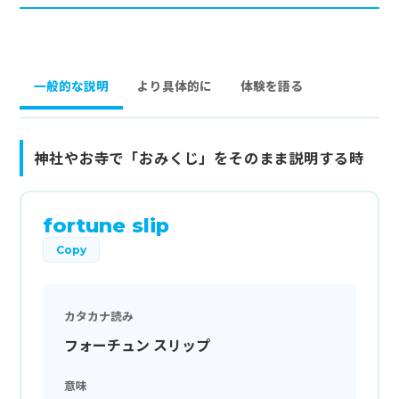
一般的な説明
より具体的に
体験を語る
神社やお寺で「おみくじ」をそのまま説明する時
fortune slip
Copy
カタカナ読み
フォーチュン スリップ
意味