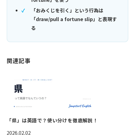
「おみくじを引く」という行為は
「draw/pull a fortune slip」と表現す
る
関連記事
「県」は英語で？使い分けを徹底解説！
2026.02.02