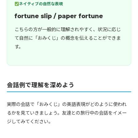
ネイティブの自然な表現
fortune slip / paper fortune
こちらの方が一般的に理解されやすく、状況に応じ
て自然に「おみくじ」の概念を伝えることができま
す。
会話例で理解を深めよう
実際の会話で「おみくじ」の英語表現がどのように使われ
るかを見ていきましょう。友達との旅行中の会話をイメー
ジしてみてください。