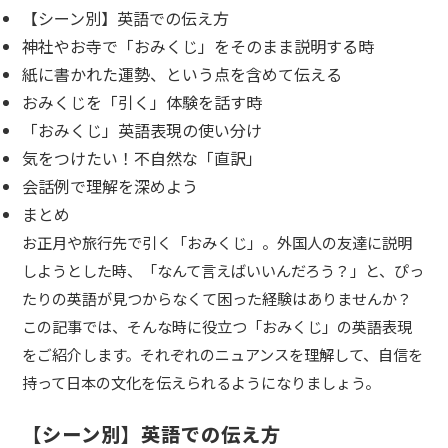
【シーン別】英語での伝え方
神社やお寺で「おみくじ」をそのまま説明する時
紙に書かれた運勢、という点を含めて伝える
おみくじを「引く」体験を話す時
「おみくじ」英語表現の使い分け
気をつけたい！不自然な「直訳」
会話例で理解を深めよう
まとめ
お正月や旅行先で引く「おみくじ」。外国人の友達に説明
しようとした時、「なんて言えばいいんだろう？」と、ぴっ
たりの英語が見つからなくて困った経験はありませんか？
この記事では、そんな時に役立つ「おみくじ」の英語表現
をご紹介します。それぞれのニュアンスを理解して、自信を
持って日本の文化を伝えられるようになりましょう。
【シーン別】英語での伝え方