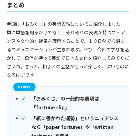
まとめ
今回は「おみくじ」の英語表現についてご紹介しました。
単に単語を知るだけでなく、それぞれの表現が持つニュア
ンスや文化的な背景を理解することで、より自然で心温ま
るコミュニケーションが生まれます。ぜひ、今回の学びを活
かして、自信を持って英語で日本の文化を紹介してみてくだ
さいね。きっと、相手との会話がもっと楽しく、深いものに
なるはずです。
「おみくじ」の一般的な表現は
「fortune slip」
「紙に書かれた運勢」というニュアンス
なら「paper fortune」や「written
fortune」を使う