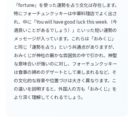
「fortune」を使った運勢を占う文化は存在します。
特にフォーチュンクッキーは中華料理店でよく出さ
れ、中に「You will have good luck this week.（今
週良いことがあるでしょう）」といった短い運勢の
メッセージが入っています。これらは「おみくじ」
と同じ「運勢を占う」という共通点がありますが、
おみくじが神社の厳かな雰囲気の中で引かれ、神聖
な意味合いが強いのに対し、フォーチュンクッキー
は食事の締めのデザートとして楽しまれるなど、そ
の文化的な背景や位置づけは大きく異なります。こ
の違いを説明すると、外国人の方も「おみくじ」を
より深く理解してくれるでしょう。