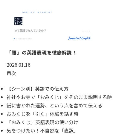
「腰」の英語表現を徹底解説！
2026.01.16
目次
【シーン別】英語での伝え方
神社やお寺で「おみくじ」をそのまま説明する時
紙に書かれた運勢、という点を含めて伝える
おみくじを「引く」体験を話す時
「おみくじ」英語表現の使い分け
気をつけたい！不自然な「直訳」