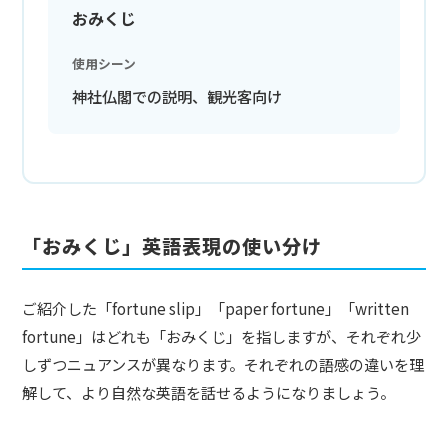
おみくじ
使用シーン
神社仏閣での説明、観光客向け
「おみくじ」英語表現の使い分け
ご紹介した「fortune slip」「paper fortune」「written
fortune」はどれも「おみくじ」を指しますが、それぞれ少
しずつニュアンスが異なります。それぞれの語感の違いを理
解して、より自然な英語を話せるようになりましょう。