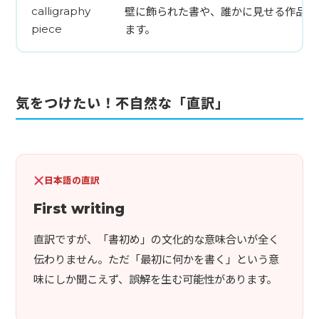
壁に飾られた書や、誰かに見せる作品に
calligraphy
ます。
piece
気をつけたい！不自然な「直訳」
日本語の直訳
First writing
直訳ですが、「書初め」の文化的な意味合いが全く
伝わりません。ただ「最初に何かを書く」という意
味にしか聞こえず、誤解を生む可能性があります。