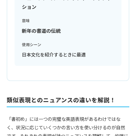
ション
意味
新年の書道の伝統
使用シーン
日本文化を紹介するときに最適
類似表現とのニュアンスの違いを解説！
「書初め」には一つの完璧な英語表現があるわけではな
く、状況に応じていくつかの言い方を使い分けるのが自然
です。それぞれの表現が持つニュアンスを理解して、的確に