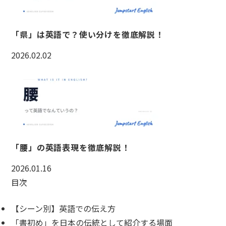
「県」は英語で？使い分けを徹底解説！
2026.02.02
「腰」の英語表現を徹底解説！
2026.01.16
目次
【シーン別】英語での伝え方
「書初め」を日本の伝統として紹介する場面