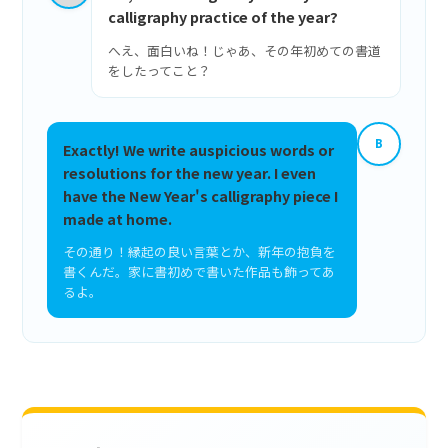
calligraphy practice of the year?
へえ、面白いね！じゃあ、その年初めての書道
をしたってこと？
B
Exactly! We write auspicious words or
resolutions for the new year. I even
have the New Year's calligraphy piece I
made at home.
その通り！縁起の良い言葉とか、新年の抱負を
書くんだ。家に書初めで書いた作品も飾ってあ
るよ。