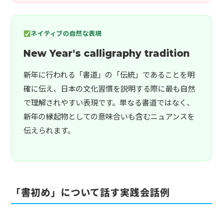
ネイティブの自然な表現
New Year's calligraphy tradition
新年に行われる「書道」の「伝統」であることを明
確に伝え、日本の文化習慣を説明する際に最も自然
で理解されやすい表現です。単なる書道ではなく、
新年の縁起物としての意味合いも含むニュアンスを
伝えられます。
「書初め」について話す実践会話例