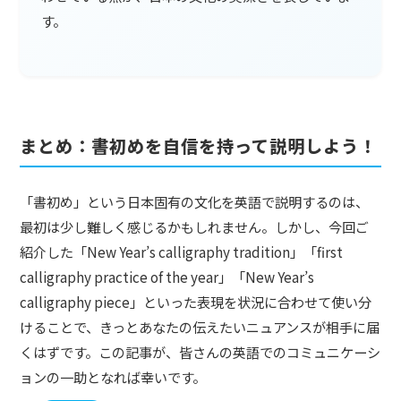
す。
まとめ：書初めを自信を持って説明しよう！
「書初め」という日本固有の文化を英語で説明するのは、
最初は少し難しく感じるかもしれません。しかし、今回ご
紹介した「New Year’s calligraphy tradition」「first
calligraphy practice of the year」「New Year’s
calligraphy piece」といった表現を状況に合わせて使い分
けることで、きっとあなたの伝えたいニュアンスが相手に届
くはずです。この記事が、皆さんの英語でのコミュニケーシ
ョンの一助となれば幸いです。