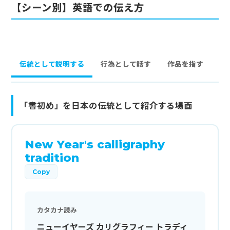
【シーン別】英語での伝え方
伝統として説明する
行為として話す
作品を指す
「書初め」を日本の伝統として紹介する場面
New Year's calligraphy
tradition
Copy
カタカナ読み
ニューイヤーズ カリグラフィー トラディ