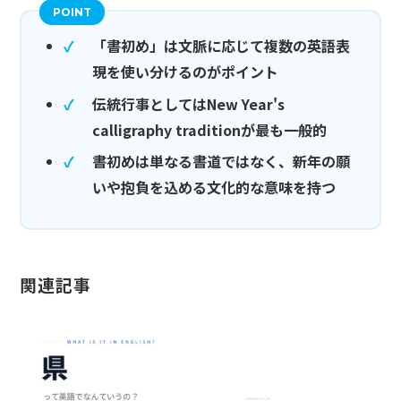
「書初め」は文脈に応じて複数の英語表
現を使い分けるのがポイント
伝統行事としてはNew Year's
calligraphy traditionが最も一般的
書初めは単なる書道ではなく、新年の願
いや抱負を込める文化的な意味を持つ
関連記事