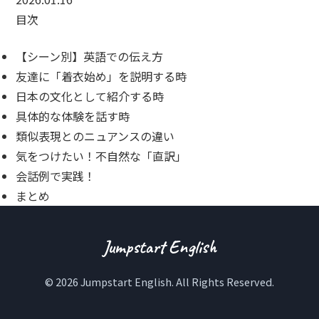
目次
【シーン別】英語での伝え方
友達に「着衣始め」を説明する時
日本の文化として紹介する時
具体的な体験を話す時
類似表現とのニュアンスの違い
気をつけたい！不自然な「直訳」
会話例で実践！
まとめ
Jumpstart English
© 2026 Jumpstart English. All Rights Reserved.