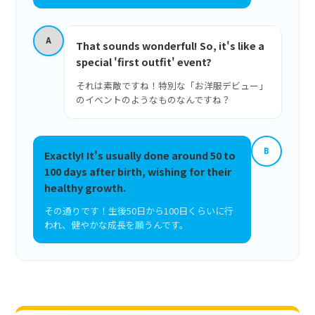
A
That sounds wonderful! So, it's like a
special 'first outfit' event?
それは素敵ですね！特別な「お洋服デビュー」
のイベントのようなものなんですね？
B
Exactly! It's usually done around 50 to
100 days after birth, wishing for their
healthy growth.
その通りです！生後50日から100日くらいに行
われ、健やかな成長を願うんです。