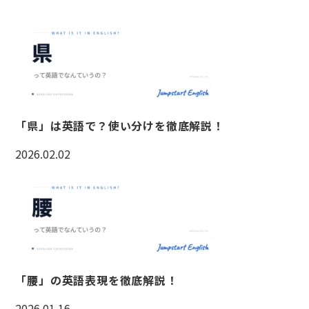
「県」は英語で？使い分けを徹底解説！
2026.02.02
「腰」の英語表現を徹底解説！
2026.01.16