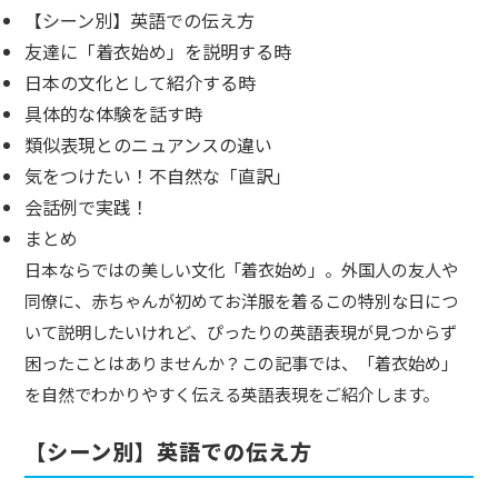
【シーン別】英語での伝え方
友達に「着衣始め」を説明する時
日本の文化として紹介する時
具体的な体験を話す時
類似表現とのニュアンスの違い
気をつけたい！不自然な「直訳」
会話例で実践！
まとめ
日本ならではの美しい文化「着衣始め」。外国人の友人や
同僚に、赤ちゃんが初めてお洋服を着るこの特別な日につ
いて説明したいけれど、ぴったりの英語表現が見つからず
困ったことはありませんか？この記事では、「着衣始め」
を自然でわかりやすく伝える英語表現をご紹介します。
【シーン別】英語での伝え方