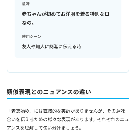
意味
赤ちゃんが初めてお洋服を着る特別な日
なの。
使用シーン
友人や知人に簡潔に伝える時
類似表現とのニュアンスの違い
「着衣始め」には直接的な英訳がありませんが、その意味
合いを伝えるための様々な表現があります。それぞれのニュ
アンスを理解して使い分けましょう。