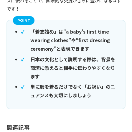
ズに伝わることで、国際的な交流がさらに豊かになるはず
です！
「着衣始め」は“a baby's first time
wearing clothes”や“first dressing
ceremony”と表現できます
日本の文化として説明する際は、背景を
簡潔に添えると相手に伝わりやすくなり
ます
単に服を着るだけでなく「お祝い」のニ
ュアンスも大切にしましょう
関連記事