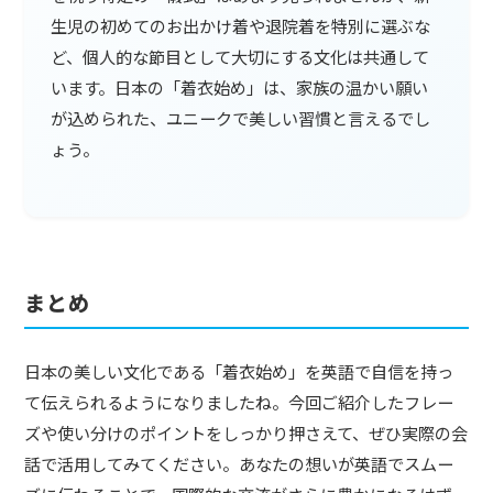
生児の初めてのお出かけ着や退院着を特別に選ぶな
ど、個人的な節目として大切にする文化は共通して
います。日本の「着衣始め」は、家族の温かい願い
が込められた、ユニークで美しい習慣と言えるでし
ょう。
まとめ
日本の美しい文化である「着衣始め」を英語で自信を持っ
て伝えられるようになりましたね。今回ご紹介したフレー
ズや使い分けのポイントをしっかり押さえて、ぜひ実際の会
話で活用してみてください。あなたの想いが英語でスムー