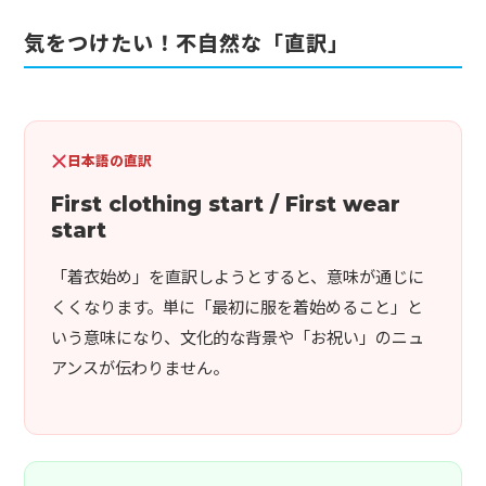
気をつけたい！不自然な「直訳」
日本語の直訳
First clothing start / First wear
start
「着衣始め」を直訳しようとすると、意味が通じに
くくなります。単に「最初に服を着始めること」と
いう意味になり、文化的な背景や「お祝い」のニュ
アンスが伝わりません。