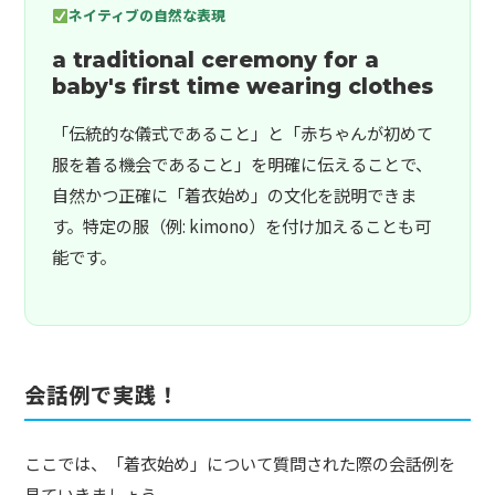
ネイティブの自然な表現
a traditional ceremony for a
baby's first time wearing clothes
「伝統的な儀式であること」と「赤ちゃんが初めて
服を着る機会であること」を明確に伝えることで、
自然かつ正確に「着衣始め」の文化を説明できま
す。特定の服（例: kimono）を付け加えることも可
能です。
会話例で実践！
ここでは、「着衣始め」について質問された際の会話例を
見ていきましょう。