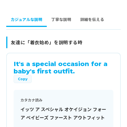
カジュアルな説明
丁寧な説明
詳細を伝える
友達に「着衣始め」を説明する時
It's a special occasion for a
baby's first outfit.
Copy
カタカナ読み
イッツ ア スペシャル オケイジョン フォー
ア ベイビーズ ファースト アウトフィット