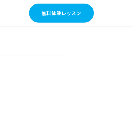
無料体験レッスン