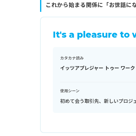
これから始まる関係に「お世話に
It's a pleasure to
カタカナ読み
イッツアプレジャー トゥー ワーク
使用シーン
初めて会う取引先、新しいプロジ