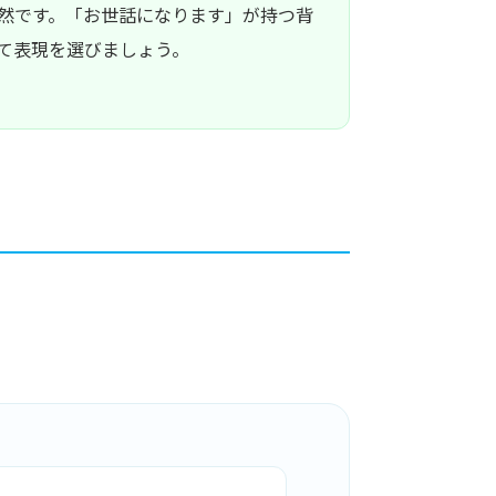
然です。「お世話になります」が持つ背
て表現を選びましょう。