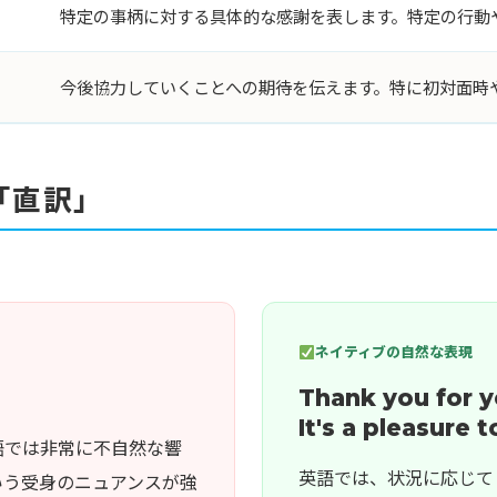
特定の事柄に対する具体的な感謝を表します。特定の行動
今後協力していくことへの期待を伝えます。特に初対面時
「直訳」
ネイティブの自然な表現
Thank you for y
It's a pleasure 
語では非常に不自然な響
英語では、状況に応じて
いう受身のニュアンスが強