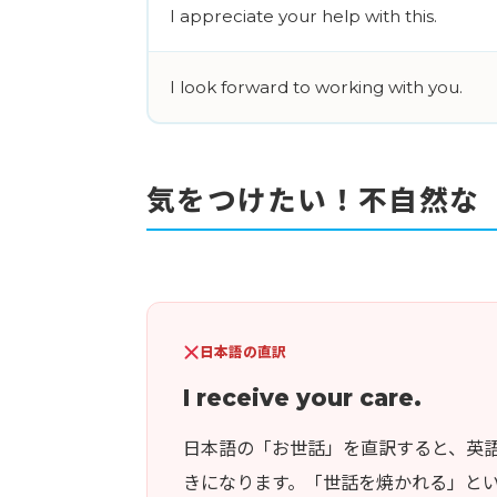
I appreciate your help with this.
I look forward to working with you.
気をつけたい！不自然な
日本語の直訳
I receive your care.
日本語の「お世話」を直訳すると、英
きになります。「世話を焼かれる」と