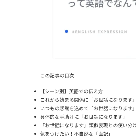
この記事の目次
【シーン別】英語での伝え方
これから始まる関係に「お世話になります
いつもの感謝を込めて「お世話になります
具体的な手助けに「お世話になります」
「お世話になります」類似表現との使い分
気をつけたい！不自然な「直訳」