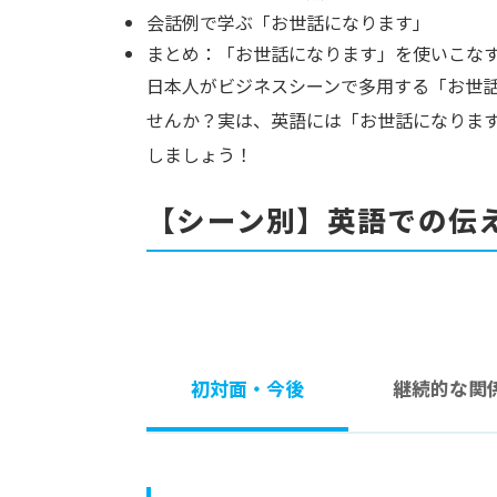
会話例で学ぶ「お世話になります」
まとめ：「お世話になります」を使いこな
日本人がビジネスシーンで多用する「お世
せんか？実は、英語には「お世話になりま
しましょう！
【シーン別】英語での伝
初対面・今後
継続的な関