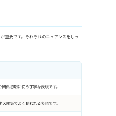
けが重要です。それぞれのニュアンスをしっ
や関係初期に使う丁寧な表現です。
ネス関係でよく使われる表現です。