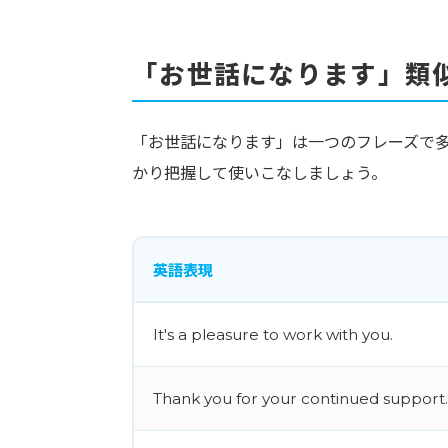
「お世話になります」類
「お世話になります」は一つのフレーズで
かり把握して使いこなしましょう。
英語表現
It's a pleasure to work with you.
Thank you for your continued support