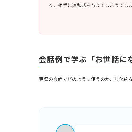
く、相手に違和感を与えてしまうでし
会話例で学ぶ「お世話に
実際の会話でどのように使うのか、具体的