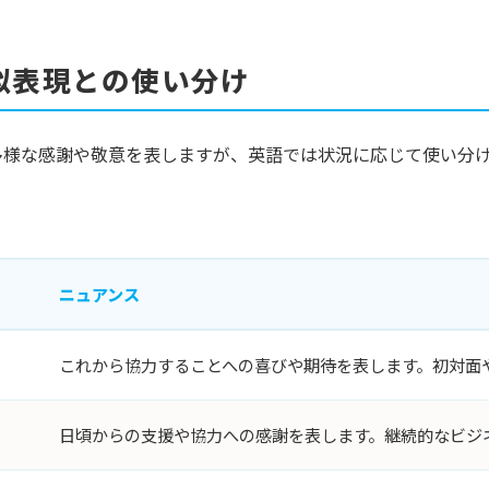
似表現との使い分け
多様な感謝や敬意を表しますが、英語では状況に応じて使い分
ニュアンス
これから協力することへの喜びや期待を表します。初対面
日頃からの支援や協力への感謝を表します。継続的なビジ
.