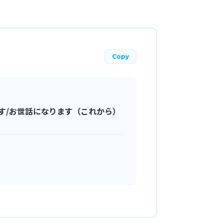
Copy
す/お世話になります（これから）