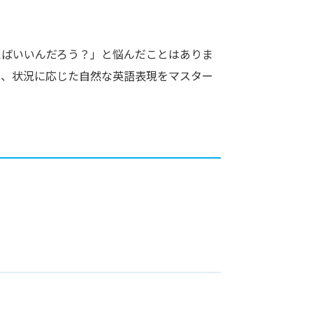
えばいいんだろう？」と悩んだことはありま
は、状況に応じた自然な英語表現をマスター