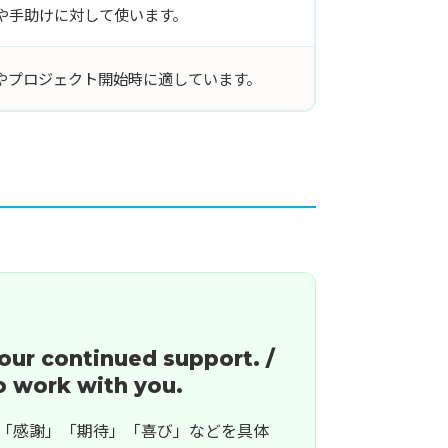
や手助けに対して使います。
やプロジェクト開始時に適しています。
our continued support. /
to work with you.
「感謝」「期待」「喜び」などを具体