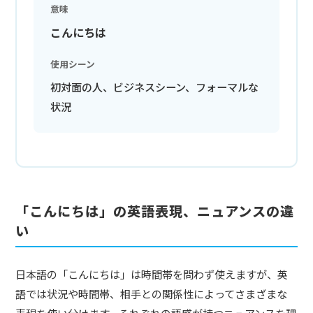
意味
こんにちは
使用シーン
初対面の人、ビジネスシーン、フォーマルな
状況
「こんにちは」の英語表現、ニュアンスの違
い
日本語の「こんにちは」は時間帯を問わず使えますが、英
語では状況や時間帯、相手との関係性によってさまざまな