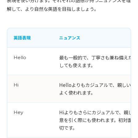
表現を使い分けます。それぞれの語感が持つニュアンスを理
解して、より自然な英語を目指しましょう。
英語表現
ニュアンス
最も一般的で、丁寧さも兼ね備えた万
Hello
しても使えます。
Helloよりもカジュアルで、親しい
Hi
よく使われます。
Hiよりもさらにカジュアルで、親し
Hey
意を引く際にも使われます。初対面の
切です。