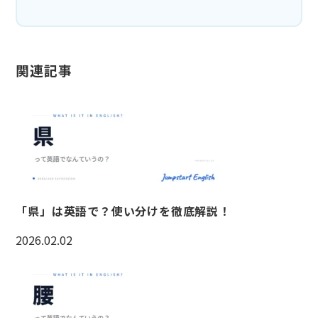
関連記事
「県」は英語で？使い分けを徹底解説！
2026.02.02