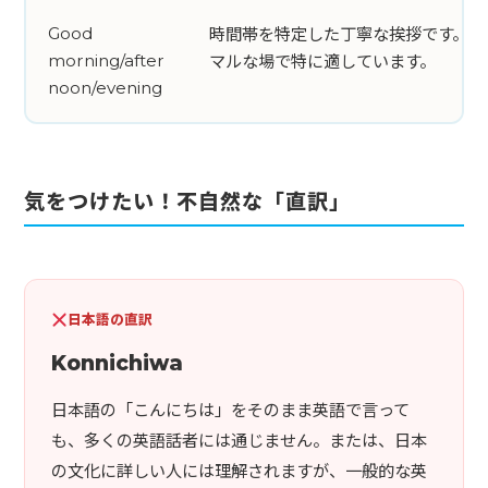
時間帯を特定した丁寧な挨拶です。ビ
Good
マルな場で特に適しています。
morning/after
noon/evening
気をつけたい！不自然な「直訳」
日本語の直訳
Konnichiwa
日本語の「こんにちは」をそのまま英語で言って
も、多くの英語話者には通じません。または、日本
の文化に詳しい人には理解されますが、一般的な英