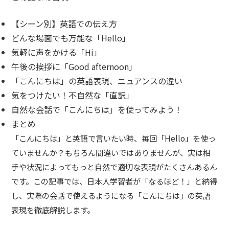
【シーン別】英語での伝え方
どんな場面でも万能な「Hello」
気軽に声をかける「Hi」
午後の挨拶に「Good afternoon」
「こんにちは」の英語表現、ニュアンスの違い
気をつけたい！不自然な「直訳」
自然な会話で「こんにちは」を使ってみよう！
まとめ
「こんにちは」と英語で言いたい時、毎回「Hello」を使っ
ていませんか？もちろん間違いではありませんが、実は相
手や状況によってもっと自然で適切な表現がたくさんあるん
です。この記事では、日本人学習者が「なるほど！」と納得
し、実際の会話で使えるようになる「こんにちは」の英語
表現を徹底解説します。