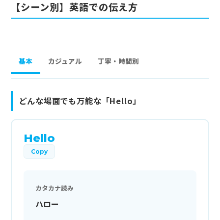
【シーン別】英語での伝え方
基本
カジュアル
丁寧・時間別
どんな場面でも万能な「Hello」
Hello
Copy
カタカナ読み
ハロー