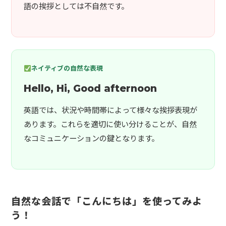
語の挨拶としては不自然です。
ネイティブの自然な表現
Hello, Hi, Good afternoon
英語では、状況や時間帯によって様々な挨拶表現が
あります。これらを適切に使い分けることが、自然
なコミュニケーションの鍵となります。
自然な会話で「こんにちは」を使ってみよ
う！