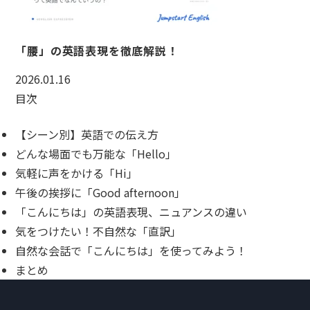
「腰」の英語表現を徹底解説！
2026.01.16
目次
【シーン別】英語での伝え方
どんな場面でも万能な「Hello」
気軽に声をかける「Hi」
午後の挨拶に「Good afternoon」
「こんにちは」の英語表現、ニュアンスの違い
気をつけたい！不自然な「直訳」
自然な会話で「こんにちは」を使ってみよう！
まとめ