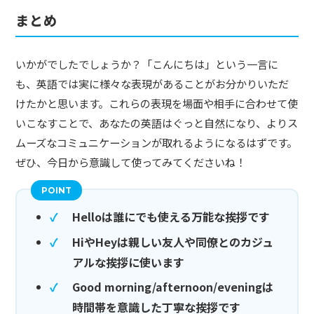
まとめ
いかがでしたでしょうか？「こんにちは」という一言に
も、英語では実に様々な表現があることがお分かりいただ
けたかと思います。これらの表現を場面や相手に合わせて使
いこなすことで、あなたの英語はぐっと自然になり、よりス
ムーズなコミュニケーションが取れるようになるはずです。
ぜひ、今日から意識して使ってみてくださいね！
Helloは誰にでも使える万能な挨拶です
HiやHeyは親しい友人や同僚とのカジュ
アルな挨拶に使います
Good morning/afternoon/eveningは
時間帯を意識した丁寧な挨拶です