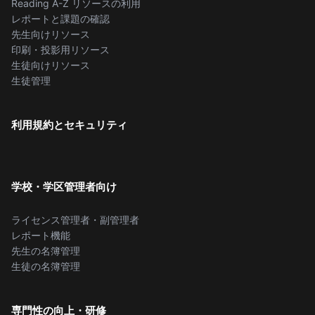
Reading A-Z リソースの利用
レポートと課題の確認
先生向けリソース
印刷・投影用リソース
生徒向けリソース
生徒管理
利用規約とセキュリティ
学校・学区管理者向け
ライセンス管理者・副管理者
レポート機能
先生の名簿管理
生徒の名簿管理
専門性の向上・研修