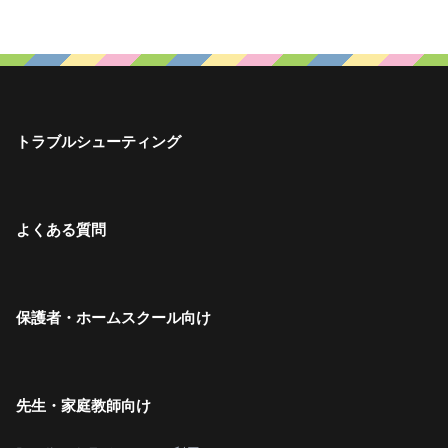
トラブルシューティング
よくある質問
保護者・ホームスクール向け
先生・家庭教師向け