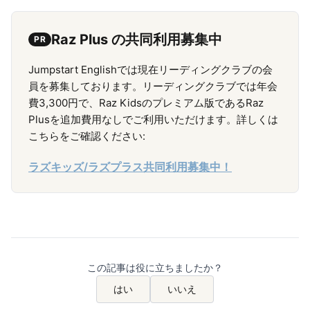
Raz Plus の共同利用募集中
PR
Jumpstart Englishでは現在リーディングクラブの会
員を募集しております。リーディングクラブでは年会
費3,300円で、Raz Kidsのプレミアム版であるRaz
Plusを追加費用なしでご利用いただけます。詳しくは
こちらをご確認ください:
ラズキッズ/ラズプラス共同利用募集中！
この記事は役に立ちましたか？
はい
いいえ