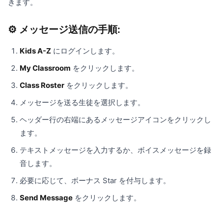
きます。
⚙️ メッセージ送信の手順:
Kids A-Z
にログインします。
My Classroom
をクリックします。
Class Roster
をクリックします。
メッセージを送る生徒を選択します。
ヘッダー行の右端にあるメッセージアイコンをクリックし
ます。
テキストメッセージを入力するか、ボイスメッセージを録
音します。
必要に応じて、ボーナス Star を付与します。
Send Message
をクリックします。