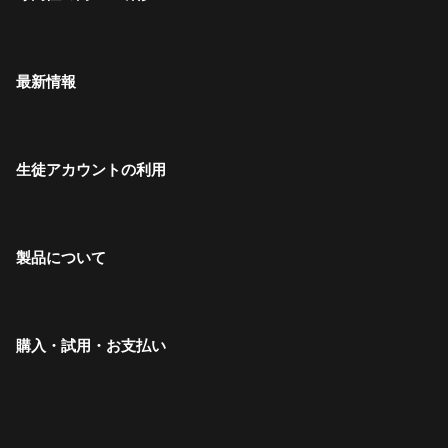
最新情報
生徒アカウントの利用
製品について
購入・試用・お支払い