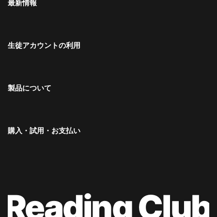
最新情報
生徒アカウントの利用
製品について
購入・試用・お支払い
Reading Club