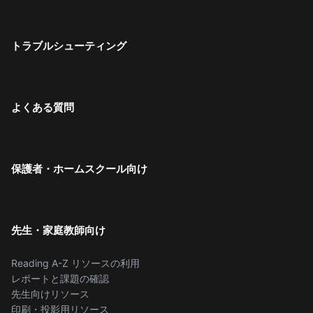
トラブルシューティング
よくある質問
保護者・ホームスクール向け
先生・家庭教師向け
Reading A-Z リソースの利用
レポートと課題の確認
先生向けリソース
印刷・投影用リソース