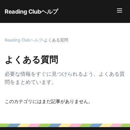
Reading Clubヘルプ
Reading Clubヘルプ
›
よくある質問
よくある質問
必要な情報をすぐに見つけられるよう、よくある質
問をまとめています。
このカテゴリにはまだ記事がありません。