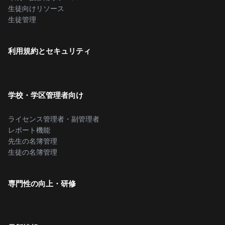
生徒向けリソース
生徒管理
利用規約とセキュリティ
学校・学区管理者向け
ライセンス管理者・副管理者
レポート機能
先生の名簿管理
生徒の名簿管理
専門性の向上・研修