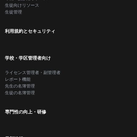
生徒向けリソース
生徒管理
利用規約とセキュリティ
学校・学区管理者向け
ライセンス管理者・副管理者
レポート機能
先生の名簿管理
生徒の名簿管理
専門性の向上・研修