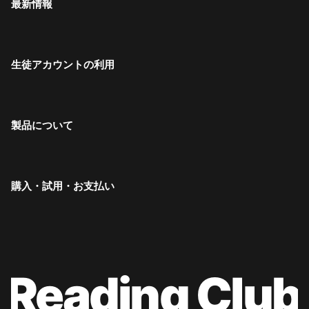
最新情報
生徒アカウントの利用
製品について
購入・試用・お支払い
Reading Club