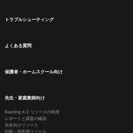
トラブルシューティング
よくある質問
保護者・ホームスクール向け
先生・家庭教師向け
Reading A-Z リソースの利用
レポートと課題の確認
先生向けリソース
印刷・投影用リソース