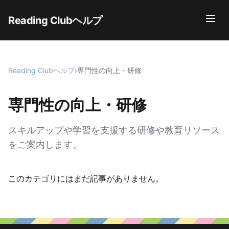
Reading Clubヘルプ
Reading Clubヘルプ
›
専門性の向上・研修
専門性の向上・研修
スキルアップや学習を支援する研修や教育リソース
をご案内します。
このカテゴリにはまだ記事がありません。