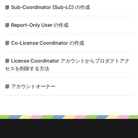
📘 Sub-Coordinator (Sub-LC) の作成
📘 Report-Only User の作成
📘 Co-License Coordinator の作成
📘 License Coordinator アカウントからプロダクトアク
セスを削除する方法
📘 アカウントオーナー