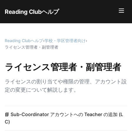
Reading Clubヘルプ
Reading Clubヘルプ
›
学校・学区管理者向け
›
ライセンス管理者・副管理者
ライセンス管理者・副管理者
ライセンスの割り当てや権限の管理、アカウント設
定の変更について解説します。
📘 Sub-Coordinator アカウントへの Teacher の追加 (L
C)