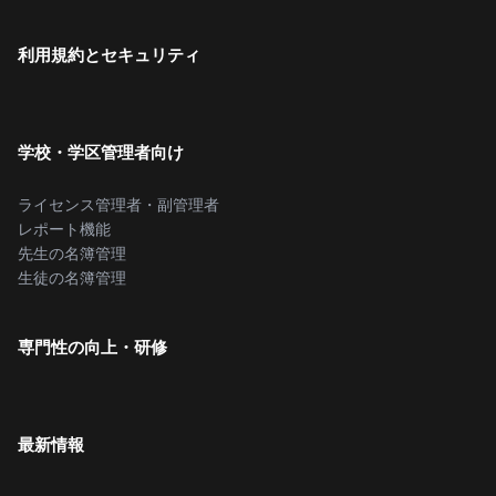
利用規約とセキュリティ
学校・学区管理者向け
ライセンス管理者・副管理者
レポート機能
先生の名簿管理
生徒の名簿管理
専門性の向上・研修
最新情報