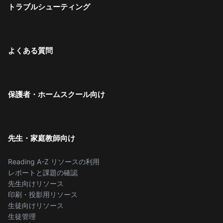
トラブルシューティング
よくある質問
保護者・ホームスクール向け
先生・家庭教師向け
Reading A-Z リソースの利用
レポートと課題の確認
先生向けリソース
印刷・投影用リソース
生徒向けリソース
生徒管理