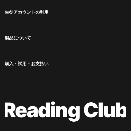
生徒アカウントの利用
製品について
購入・試用・お支払い
Reading Club