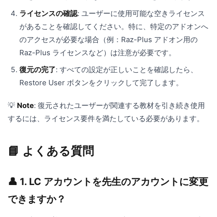
ライセンスの確認
: ユーザーに使用可能な空きライセンス
があることを確認してください。特に、特定のアドオンへ
のアクセスが必要な場合（例：Raz-Plus アドオン用の
Raz-Plus ライセンスなど）は注意が必要です。
復元の完了
: すべての設定が正しいことを確認したら、
Restore User ボタンをクリックして完了します。
💡
Note
: 復元されたユーザーが関連する教材を引き続き使用
するには、ライセンス要件を満たしている必要があります。
📘 よくある質問
👤 1. LC アカウントを先生のアカウントに変更
できますか？