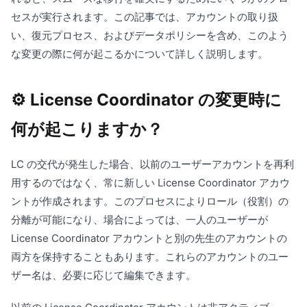
セスが実行されます。この記事では、アカウントの取り扱
い、復元プロセス、およびデータポリシーを含め、このよう
な変更の際に何が起こるかについて詳しく説明します。
⚙️ License Coordinator の変更時に
何が起こりますか？
LC の交代が発生した場合、以前のユーザーアカウントを再利
用するのではなく、常に新しい License Coordinator アカウ
ントが作成されます。このプロセスによりロール（役割）の
分離が可能になり、場合によっては、一人のユーザーが
License Coordinator アカウントと別の先生のアカウントの
両方を保持することもあります。これらのアカウントのユー
ザー名は、必要に応じて編集できます。