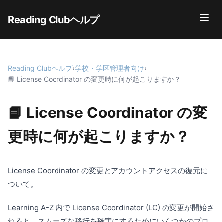
Reading Clubヘルプ
Reading Clubヘルプ
›
学校・学区管理者向け
›
📘 License Coordinator の変更時に何が起こりますか？
📘 License Coordinator の変
更時に何が起こりますか？
License Coordinator の変更とアカウントアクセスの復元に
ついて。
Learning A-Z 内で License Coordinator (LC) の変更が開始さ
れると、スムーズな移行を確実にするためにいくつかのプロ