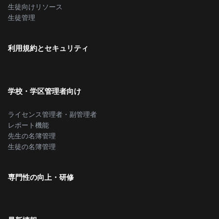
生徒向けリソース
生徒管理
利用規約とセキュリティ
学校・学区管理者向け
ライセンス管理者・副管理者
レポート機能
先生の名簿管理
生徒の名簿管理
専門性の向上・研修