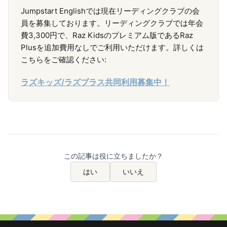
Jumpstart Englishでは現在リーディングクラブの会
員を募集しております。リーディングクラブでは年会
費3,300円で、Raz Kidsのプレミアム版であるRaz
Plusを追加費用なしでご利用いただけます。詳しくは
こちらをご確認ください:
ラズキッズ/ラズプラス共同利用募集中！
この記事は役に立ちましたか？
はい
いいえ