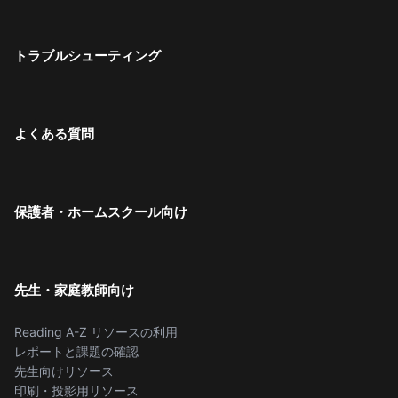
トラブルシューティング
よくある質問
保護者・ホームスクール向け
先生・家庭教師向け
Reading A-Z リソースの利用
レポートと課題の確認
先生向けリソース
印刷・投影用リソース