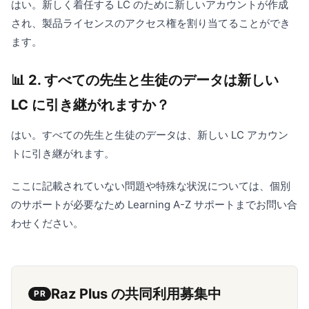
はい。新しく着任する LC のために新しいアカウントが作成
され、製品ライセンスのアクセス権を割り当てることができ
ます。
📊 2. すべての先生と生徒のデータは新しい
LC に引き継がれますか？
はい。すべての先生と生徒のデータは、新しい LC アカウン
トに引き継がれます。
ここに記載されていない問題や特殊な状況については、個別
のサポートが必要なため Learning A-Z サポートまでお問い合
わせください。
Raz Plus の共同利用募集中
PR