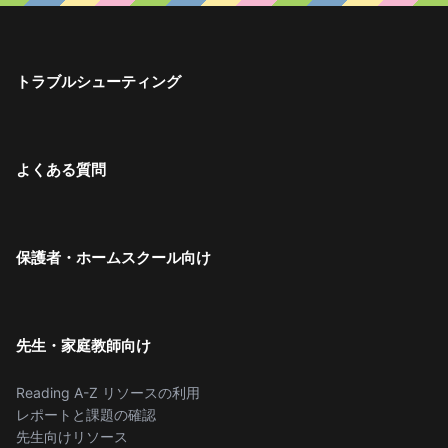
トラブルシューティング
よくある質問
保護者・ホームスクール向け
先生・家庭教師向け
Reading A-Z リソースの利用
レポートと課題の確認
先生向けリソース