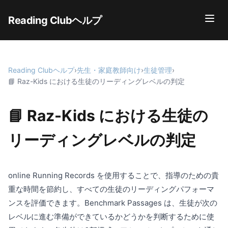
Reading Clubヘルプ
Reading Clubヘルプ
›
先生・家庭教師向け
›
生徒管理
›
📘 Raz-Kids における生徒のリーディングレベルの判定
📘 Raz-Kids における生徒の
リーディングレベルの判定
online Running Records を使用することで、指導のための貴
重な時間を節約し、すべての生徒のリーディングパフォーマ
ンスを評価できます。Benchmark Passages は、生徒が次の
レベルに進む準備ができているかどうかを判断するために使