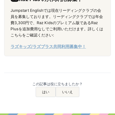
Jumpstart Englishでは現在リーディングクラブの会
員を募集しております。リーディングクラブでは年会
費3,300円で、Raz Kidsのプレミアム版であるRaz
Plusを追加費用なしでご利用いただけます。詳しくは
こちらをご確認ください:
ラズキッズ/ラズプラス共同利用募集中！
この記事は役に立ちましたか？
はい
いいえ