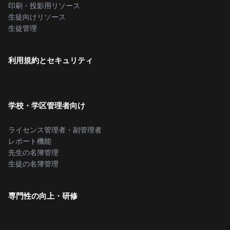
印刷・投影用リソース
生徒向けリソース
生徒管理
利用規約とセキュリティ
学校・学区管理者向け
ライセンス管理者・副管理者
レポート機能
先生の名簿管理
生徒の名簿管理
専門性の向上・研修