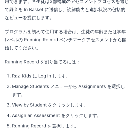
用できます。各生徒は3部構成のアセスメントプロセスを通じ
て録音を In Basket に送信し、読解能力と進捗状況の包括的
なビューを提供します。
プログラムを初めて使用する場合は、生徒の年齢または学年
レベルの Running Record ベンチマークアセスメントから開
始してください。
Running Record を割り当てるには：
Raz-Kids に Log in します。
Manage Students メニューから Assignments を選択し
ます。
View by Student をクリックします。
Assign an Assessment をクリックします。
Running Record を選択します。