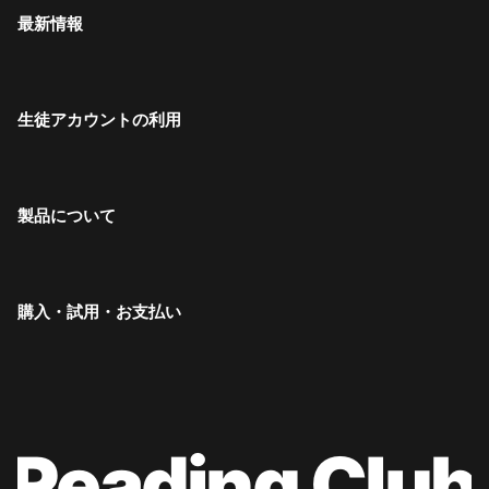
最新情報
生徒アカウントの利用
製品について
購入・試用・お支払い
Reading Club