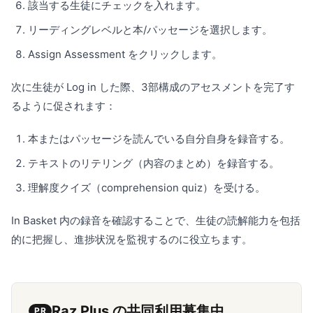
該当する生徒にチェックを入れます。
リーディングレベルと本/パッセージを選択します。
Assign Assessment をクリックします。
次に生徒が Log in した際、3部構成のアセスメントを完了す
るように促されます：
本またはパッセージを読んでいる自分自身を録音する。
テキストのリテリング（内容のまとめ）を録音する。
理解度クイズ（comprehension quiz）を受ける。
In Basket 内の録音を確認することで、生徒の読解能力を包括
的に把握し、進捗状況を監視するのに役立ちます。
Raz Plus の共同利用募集中
PR