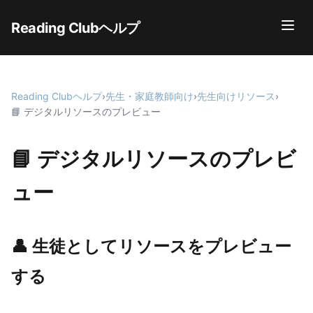
Reading Clubヘルプ
Reading Clubヘルプ
›
先生・家庭教師向け
›
先生向けリソース
›
📘 デジタルリソースのプレビュー
📘 デジタルリソースのプレビ
ュー
👤 生徒としてリソースをプレビュー
する