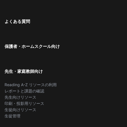
よくある質問
保護者・ホームスクール向け
先生・家庭教師向け
Reading A-Z リソースの利用
レポートと課題の確認
先生向けリソース
印刷・投影用リソース
生徒向けリソース
生徒管理