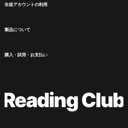
生徒アカウントの利用
製品について
購入・試用・お支払い
Reading Club