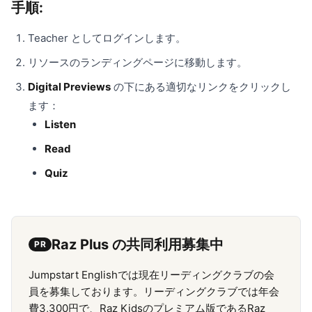
手順:
Teacher としてログインします。
リソースのランディングページに移動します。
Digital Previews
の下にある適切なリンクをクリックし
ます：
Listen
Read
Quiz
Raz Plus の共同利用募集中
PR
Jumpstart Englishでは現在リーディングクラブの会
員を募集しております。リーディングクラブでは年会
費3,300円で、Raz Kidsのプレミアム版であるRaz