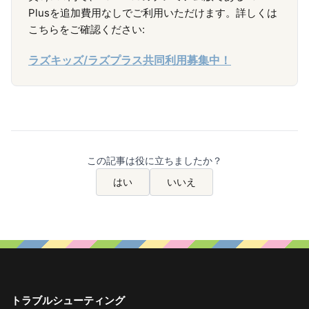
Plusを追加費用なしでご利用いただけます。詳しくは
こちらをご確認ください:
ラズキッズ/ラズプラス共同利用募集中！
この記事は役に立ちましたか？
はい
いいえ
トラブルシューティング