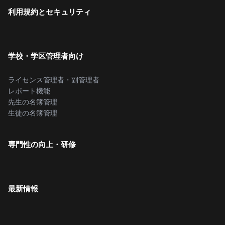
利用規約とセキュリティ
学校・学区管理者向け
ライセンス管理者・副管理者
レポート機能
先生の名簿管理
生徒の名簿管理
専門性の向上・研修
最新情報