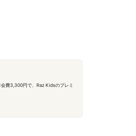
3,300円で、Raz Kidsのプレミ