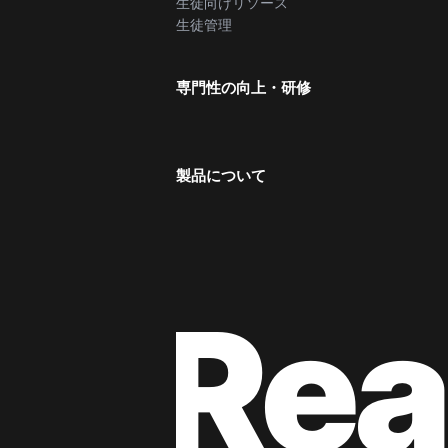
生徒向けリソース
生徒管理
専門性の向上・研修
製品について
Rea