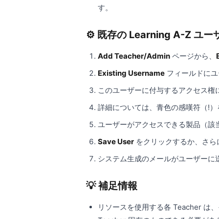
す。
⚙️ 既存の Learning A-Z 
Add Teacher/Admin
ページから、
Existing Username
フィールドにユ
このユーザーに付与するアクセス権
詳細については、青色の感嘆符（!
ユーザーがアクセスできる製品（該
Save User
をクリックするか、さら
システム生成のメールがユーザーに
💡 補足情報
リソースを使用する各 Teacher