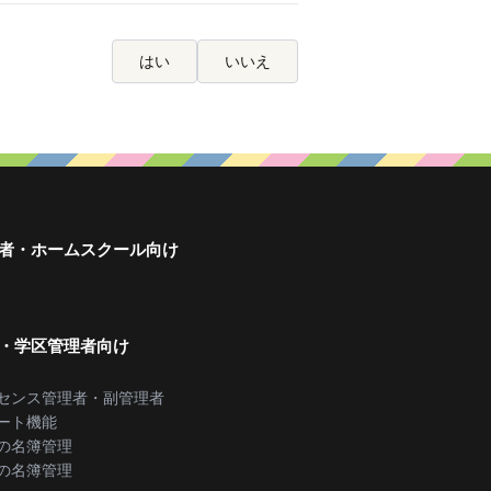
はい
いいえ
者・ホームスクール向け
・学区管理者向け
センス管理者・副管理者
ート機能
の名簿管理
の名簿管理