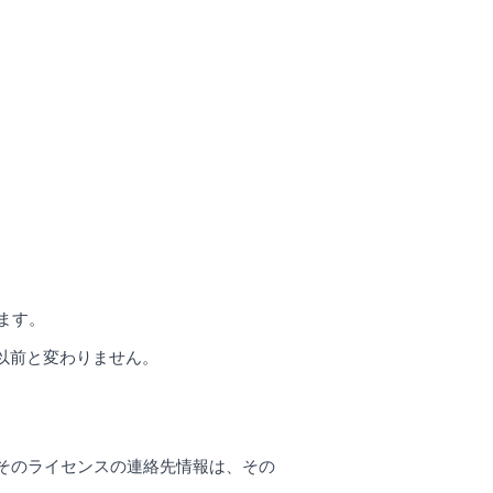
ます。
以前と変わりません。
り、そのライセンスの連絡先情報は、その