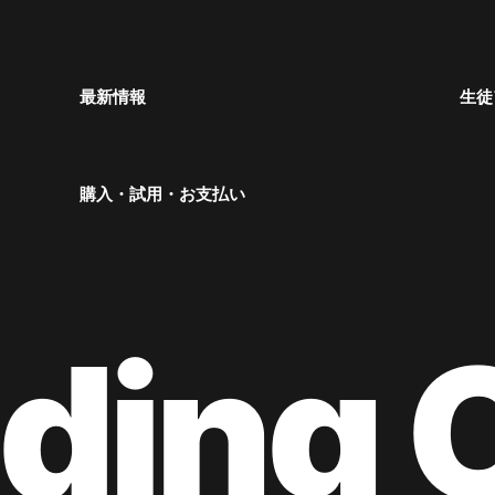
最新情報
生徒
購入・試用・お支払い
ding 