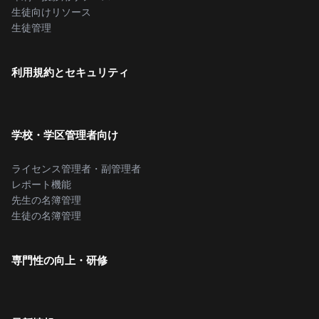
生徒向けリソース
生徒管理
利用規約とセキュリティ
学校・学区管理者向け
ライセンス管理者・副管理者
レポート機能
先生の名簿管理
生徒の名簿管理
専門性の向上・研修