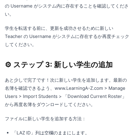
の Username がシステム内に存在することを確認してくださ
い。
学生を転送する前に、更新を成功させるために新しい
Teacher の Username がシステムに存在するか再度チェック
してください。
⚙️ ステップ 3: 新しい学生の追加
あと少しで完了です！次に新しい学生を追加します。最新の
名簿を確認できるよう、www.LearningA-Z.com > Manage
Users > Import Students > 「Download Current Roster」
から再度名簿をダウンロードしてください。
ファイルに新しい学生を追加する方法：
「LAZ ID」列は空欄のままにします。