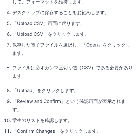
して、フォーマットを維持します。
デスクトップに保存することをお勧めします。
「Upload CSV」画面に戻ります。
「Upload CSV」をクリックします。
保存した電子ファイルを選択し、「Open」をクリックし
ます。
ファイルは必ずカンマ区切り値（CSV）である必要があり
ます。
「Upload」をクリックします。
「Review and Confirm」という確認画面が表示されま
す。
学生のリストを確認します。
「Confirm Changes」をクリックします。