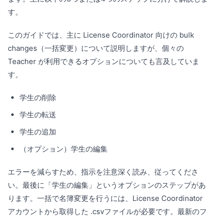
す。
このガイドでは、主に License Coordinator 向けの bulk
changes（一括変更）について説明しますが、個々の
Teacher が利用できるオプションについても言及していま
す。
学生の削除
学生の転送
学生の追加
（オプション）学生の編集
エラーを減らすため、指示を注意深く読み、従ってくださ
い。最後に「学生の編集」というオプションのステップがあ
ります。一括で名簿変更を行うには、License Coordinator
アカウントから取得した .csvファイルが必要です。最新のフ