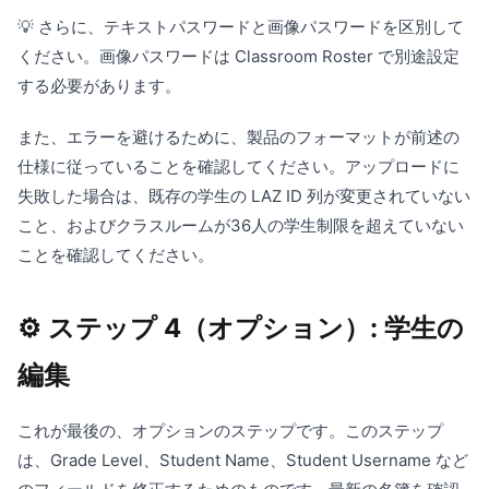
💡 さらに、テキストパスワードと画像パスワードを区別して
ください。画像パスワードは Classroom Roster で別途設定
する必要があります。
また、エラーを避けるために、製品のフォーマットが前述の
仕様に従っていることを確認してください。アップロードに
失敗した場合は、既存の学生の LAZ ID 列が変更されていない
こと、およびクラスルームが36人の学生制限を超えていない
ことを確認してください。
⚙️ ステップ 4（オプション）: 学生の
編集
これが最後の、オプションのステップです。このステップ
は、Grade Level、Student Name、Student Username など