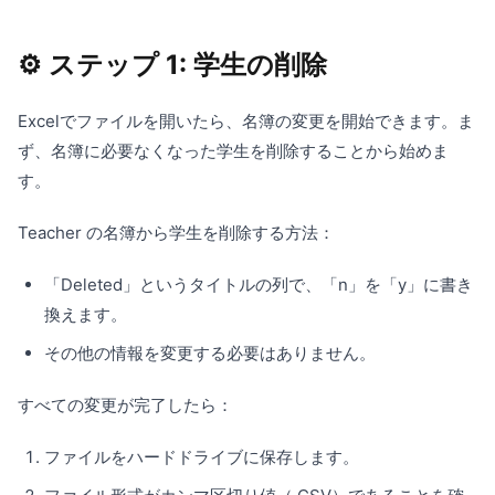
⚙️ ステップ 1: 学生の削除
Excelでファイルを開いたら、名簿の変更を開始できます。ま
ず、名簿に必要なくなった学生を削除することから始めま
す。
Teacher の名簿から学生を削除する方法：
「Deleted」というタイトルの列で、「n」を「y」に書き
換えます。
その他の情報を変更する必要はありません。
すべての変更が完了したら：
ファイルをハードドライブに保存します。