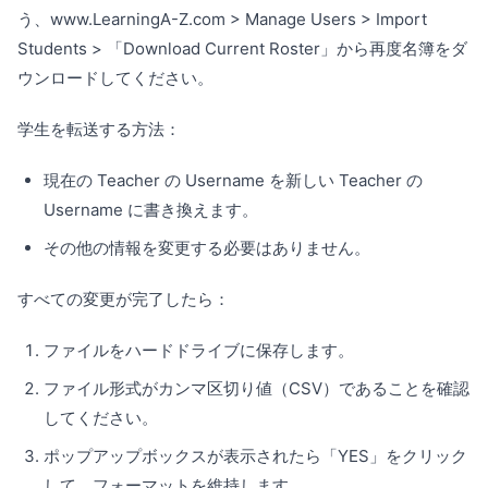
う、www.LearningA-Z.com > Manage Users > Import
Students > 「Download Current Roster」から再度名簿をダ
ウンロードしてください。
学生を転送する方法：
現在の Teacher の Username を新しい Teacher の
Username に書き換えます。
その他の情報を変更する必要はありません。
すべての変更が完了したら：
ファイルをハードドライブに保存します。
ファイル形式がカンマ区切り値（CSV）であることを確認
してください。
ポップアップボックスが表示されたら「YES」をクリック
して、フォーマットを維持します。