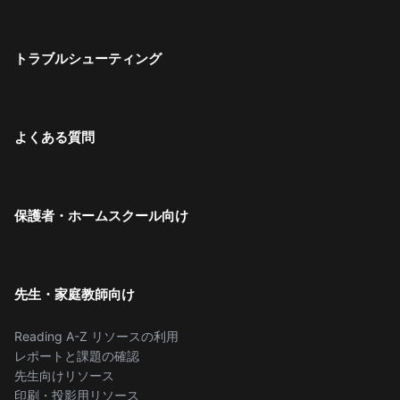
トラブルシューティング
よくある質問
保護者・ホームスクール向け
先生・家庭教師向け
Reading A-Z リソースの利用
レポートと課題の確認
先生向けリソース
印刷・投影用リソース