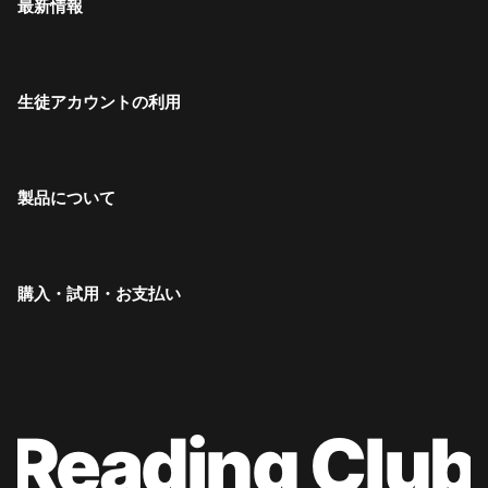
最新情報
生徒アカウントの利用
製品について
購入・試用・お支払い
Reading Club