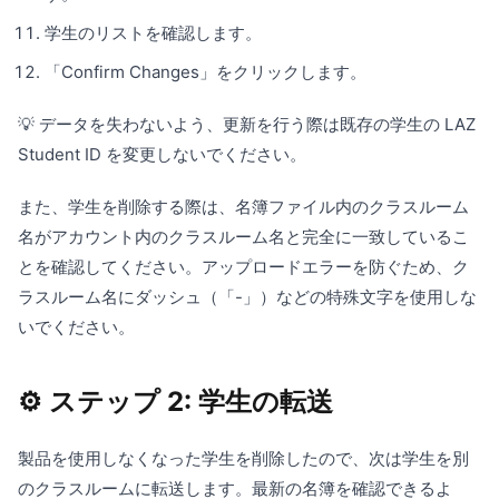
学生のリストを確認します。
「Confirm Changes」をクリックします。
💡 データを失わないよう、更新を行う際は既存の学生の LAZ
Student ID を変更しないでください。
また、学生を削除する際は、名簿ファイル内のクラスルーム
名がアカウント内のクラスルーム名と完全に一致しているこ
とを確認してください。アップロードエラーを防ぐため、ク
ラスルーム名にダッシュ（「-」）などの特殊文字を使用しな
いでください。
⚙️ ステップ 2: 学生の転送
製品を使用しなくなった学生を削除したので、次は学生を別
のクラスルームに転送します。最新の名簿を確認できるよ