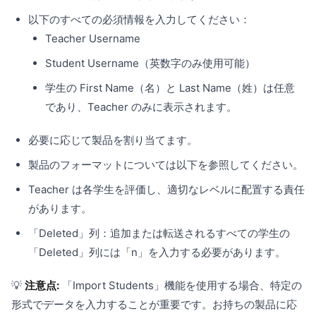
以下のすべての必須情報を入力してください：
Teacher Username
Student Username（英数字のみ使用可能）
学生の First Name（名）と Last Name（姓）は任意
であり、Teacher のみに表示されます。
必要に応じて製品を割り当てます。
製品のフォーマットについては以下を参照してください。
Teacher は各学生を評価し、適切なレベルに配置する責任
があります。
「Deleted」列：追加または転送されるすべての学生の
「Deleted」列には「n」を入力する必要があります。
💡
注意点:
「Import Students」機能を使用する場合、特定の
形式でデータを入力することが重要です。お持ちの製品に応