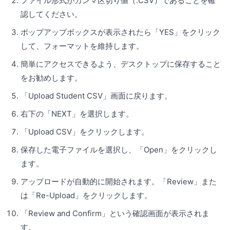
ファイル形式がカンマ区切り値（.CSV）であることを確
認してください。
ポップアップボックスが表示されたら「YES」をクリック
して、フォーマットを維持します。
簡単にアクセスできるよう、デスクトップに保存すること
をお勧めします。
「Upload Student CSV」画面に戻ります。
右下の「NEXT」を選択します。
「Upload CSV」をクリックします。
保存した電子ファイルを選択し、「Open」をクリックし
ます。
アップロードが自動的に開始されます。「Review」また
は「Re-Upload」をクリックします。
「Review and Confirm」という確認画面が表示されま
す。