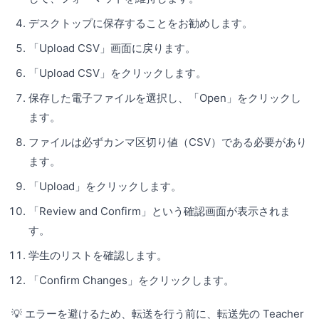
デスクトップに保存することをお勧めします。
「Upload CSV」画面に戻ります。
「Upload CSV」をクリックします。
保存した電子ファイルを選択し、「Open」をクリックし
ます。
ファイルは必ずカンマ区切り値（CSV）である必要があり
ます。
「Upload」をクリックします。
「Review and Confirm」という確認画面が表示されま
す。
学生のリストを確認します。
「Confirm Changes」をクリックします。
💡 エラーを避けるため、転送を行う前に、転送先の Teacher