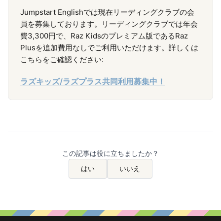
Jumpstart Englishでは現在リーディングクラブの会
員を募集しております。リーディングクラブでは年会
費3,300円で、Raz Kidsのプレミアム版であるRaz
Plusを追加費用なしでご利用いただけます。詳しくは
こちらをご確認ください:
ラズキッズ/ラズプラス共同利用募集中！
この記事は役に立ちましたか？
はい
いいえ