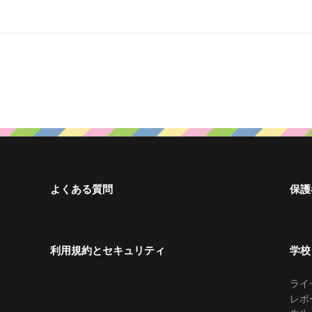
よくある質問
保護
利用規約とセキュリティ
学校
ライ
レポ