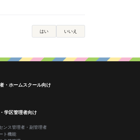
はい
いいえ
者・ホームスクール向け
・学区管理者向け
センス管理者・副管理者
ート機能