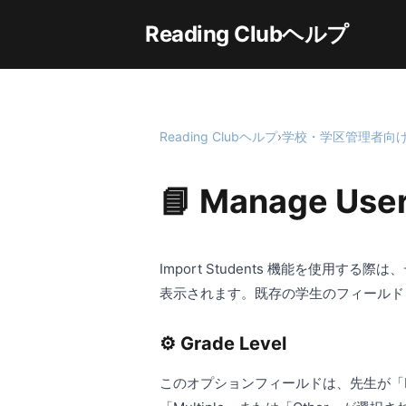
Reading Clubヘルプ
Reading Clubヘルプ
›
学校・学区管理者向
📘 Manage Us
Import Students 機能を使
表示されます。既存の学生のフィールド
⚙️ Grade Level
このオプションフィールドは、先生が「Mu