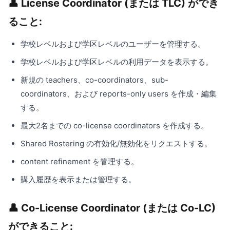
👤 License Coordinator (または TLC) ができ
ること:
学校レベルおよび学区レベルのユーザーを管理する。
学校レベルおよび学区レベルの利用データを表示する。
新規の teachers、co-coordinators、sub-
coordinators、および reports-only users を作成・編集
する。
最大2名までの co-license coordinators を作成する。
Shared Rostering の有効化/無効化をリクエストする。
content refinement を管理する。
購入履歴を表示または管理する。
👤 Co-License Coordinator (または Co-LC)
ができること: