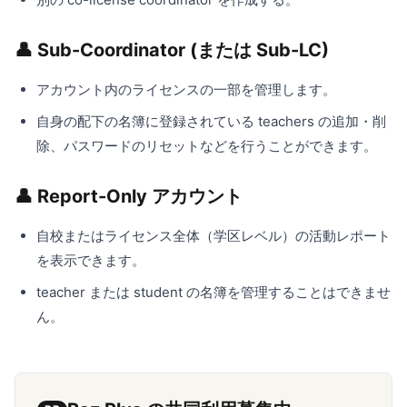
👤 Sub-Coordinator (または Sub-LC)
アカウント内のライセンスの一部を管理します。
自身の配下の名簿に登録されている teachers の追加・削
除、パスワードのリセットなどを行うことができます。
👤 Report-Only アカウント
自校またはライセンス全体（学区レベル）の活動レポート
を表示できます。
teacher または student の名簿を管理することはできませ
ん。