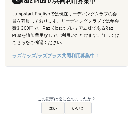
Raz Plus の共同利用募集中
PR
Jumpstart Englishでは現在リーディングクラブの会
員を募集しております。リーディングクラブでは年会
費3,300円で、Raz Kidsのプレミアム版であるRaz
Plusを追加費用なしでご利用いただけます。詳しくは
こちらをご確認ください:
ラズキッズ/ラズプラス共同利用募集中！
この記事は役に立ちましたか？
はい
いいえ