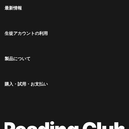
最新情報
生徒アカウントの利用
製品について
購入・試用・お支払い