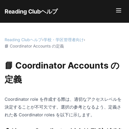
Reading Clubヘルプ
Reading Clubヘルプ
›
学校・学区管理者向け
›
📘 Coordinator Accounts の定義
📘 Coordinator Accounts の
定義
Coordinator role を作成する際は、適切なアクセスレベルを
決定することが不可欠です。選択の参考となるよう、定義さ
れた各 Coordinator roles を以下に示します。