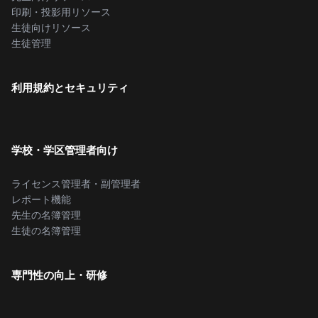
印刷・投影用リソース
生徒向けリソース
生徒管理
利用規約とセキュリティ
学校・学区管理者向け
ライセンス管理者・副管理者
レポート機能
先生の名簿管理
生徒の名簿管理
専門性の向上・研修