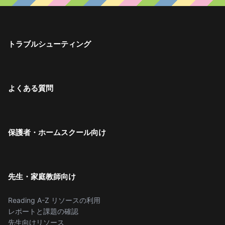
トラブルシューティング
よくある質問
保護者・ホームスクール向け
先生・家庭教師向け
Reading A-Z リソースの利用
レポートと課題の確認
先生向けリソース