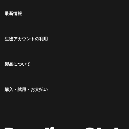
最新情報
生徒アカウントの利用
製品について
購入・試用・お支払い