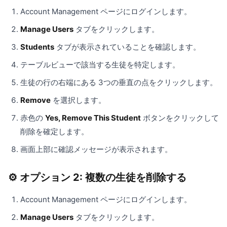
Account Management ページにログインします。
Manage Users
タブをクリックします。
Students
タブが表示されていることを確認します。
テーブルビューで該当する生徒を特定します。
生徒の行の右端にある 3つの垂直の点をクリックします。
Remove
を選択します。
赤色の
Yes, Remove This Student
ボタンをクリックして
削除を確定します。
画面上部に確認メッセージが表示されます。
⚙️ オプション 2: 複数の生徒を削除する
Account Management ページにログインします。
Manage Users
タブをクリックします。