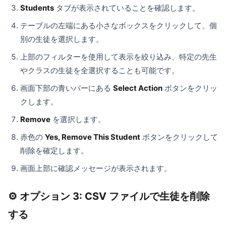
Students
タブが表示されていることを確認します。
テーブルの左端にある小さなボックスをクリックして、個
別の生徒を選択します。
上部のフィルターを使用して表示を絞り込み、特定の先生
やクラスの生徒を全選択することも可能です。
画面下部の青いバーにある
Select Action
ボタンをクリッ
クします。
Remove
を選択します。
赤色の
Yes, Remove This Student
ボタンをクリックして
削除を確定します。
画面上部に確認メッセージが表示されます。
⚙️ オプション 3: CSV ファイルで生徒を削除
する