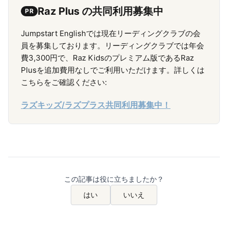
Raz Plus の共同利用募集中
PR
Jumpstart Englishでは現在リーディングクラブの会
員を募集しております。リーディングクラブでは年会
費3,300円で、Raz Kidsのプレミアム版であるRaz
Plusを追加費用なしでご利用いただけます。詳しくは
こちらをご確認ください:
ラズキッズ/ラズプラス共同利用募集中！
この記事は役に立ちましたか？
はい
いいえ