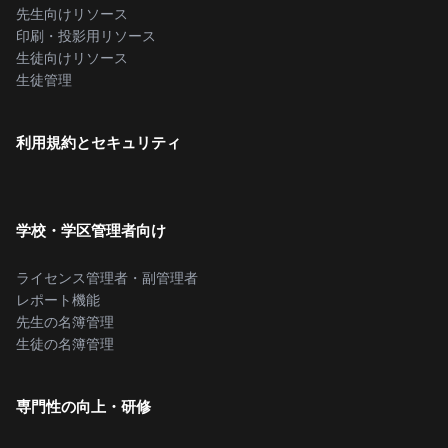
先生向けリソース
印刷・投影用リソース
生徒向けリソース
生徒管理
利用規約とセキュリティ
学校・学区管理者向け
ライセンス管理者・副管理者
レポート機能
先生の名簿管理
生徒の名簿管理
専門性の向上・研修