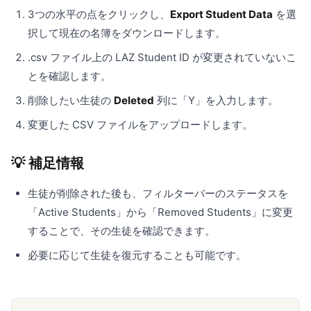
3つの水平の点をクリックし、
Export Student Data
を選
択して現在の名簿をダウンロードします。
.csv ファイル上の LAZ Student ID が変更されていないこ
とを確認します。
削除したい生徒の
Deleted
列に「Y」を入力します。
変更した CSV ファイルをアップロードします。
💡 補足情報
生徒が削除された後も、フィルターバーのステータスを
「Active Students」から「Removed Students」に変更
することで、その生徒を確認できます。
必要に応じて生徒を復元することも可能です。