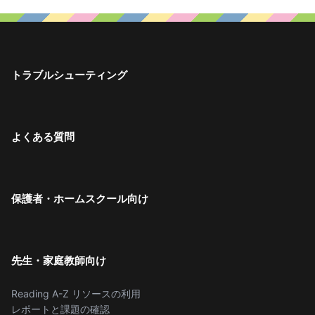
トラブルシューティング
よくある質問
保護者・ホームスクール向け
先生・家庭教師向け
Reading A-Z リソースの利用
レポートと課題の確認