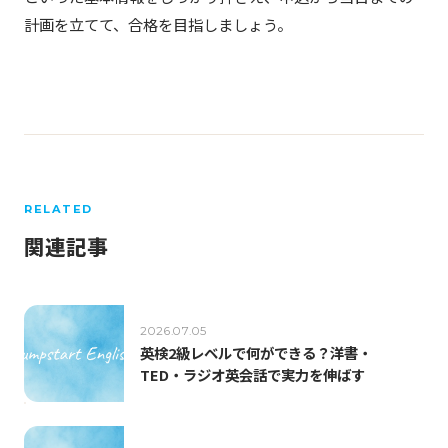
計画を立てて、合格を目指しましょう。
RELATED
関連記事
2026.07.05
英検2級レベルで何ができる？洋書・
TED・ラジオ英会話で実力を伸ばす