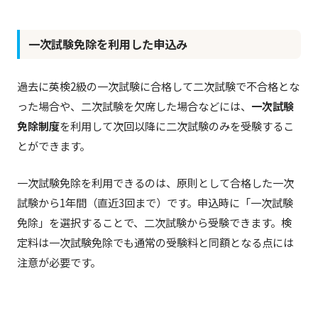
一次試験免除を利用した申込み
過去に英検2級の一次試験に合格して二次試験で不合格とな
った場合や、二次試験を欠席した場合などには、
一次試験
免除制度
を利用して次回以降に二次試験のみを受験するこ
とができます。
一次試験免除を利用できるのは、原則として合格した一次
試験から1年間（直近3回まで）です。申込時に「一次試験
免除」を選択することで、二次試験から受験できます。検
定料は一次試験免除でも通常の受験料と同額となる点には
注意が必要です。