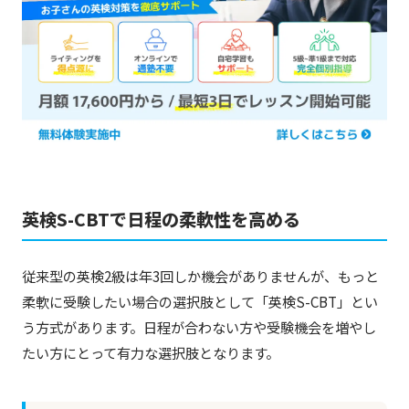
英検S-CBTで日程の柔軟性を高める
従来型の英検2級は年3回しか機会がありませんが、もっと
柔軟に受験したい場合の選択肢として「英検S-CBT」とい
う方式があります。日程が合わない方や受験機会を増やし
たい方にとって有力な選択肢となります。