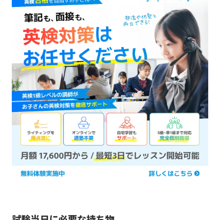
試験当日に必要な持ち物