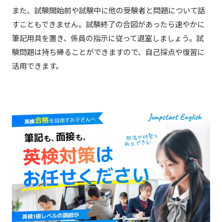
また、試験開始前や試験中に他の受験者と問題について話
すこともできません。試験終了の合図があったら速やかに
筆記用具を置き、係員の指示に従って退室しましょう。試
験問題は持ち帰ることができますので、自己採点や復習に
活用できます。