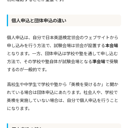
個人申込と団体申込の違い
個人申込は、自分で日本英語検定協会のウェブサイトから
申し込みを行う方法で、試験会場は協会が設置する
本会場
となります。一方、団体申込は学校や塾を通して申し込む
方法で、その学校や塾自体が試験会場となる
準会場
で受験
するのが一般的です。
高校生や中学生で学校や塾から「英検を受けるか」と聞か
れている場合は団体申込にあたります。社会人や、学校で
英検を実施していない場合は、自分で個人申込を行うこと
になります。