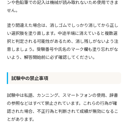
ンや色鉛筆での記入は機械が読み取れないため使用できま
せん。
塗り間違えた場合は、消しゴムでしっかり消してから正し
い選択肢を塗り直します。中途半端に消えていると複数選
択と判定される可能性があるため、消し残しがないよう注
意しましょう。受験番号や氏名のマーク欄も塗り忘れがな
いよう、解答開始前に必ず確認してください。
試験中の禁止事項
試験中は私語、カンニング、スマートフォンの使用、辞書
の参照などはすべて禁止されています。これらの行為が確
認された場合、不正行為と判断されて成績が無効になるこ
とがあります。