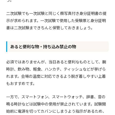
二次試験でも一次試験と同じく顔写真付き身分証明書の提
示が求められます。一次試験で使用した受験票と身分証明
書は二次試験まできちんと保管しておきましょう。
あると便利な物・持ち込み禁止の物
必須ではありませんが、当日あると便利なものとして、腕
時計、飲み物、軽食、ハンカチ、ティッシュなどが挙げら
れます。会場の温度に対応できるよう脱ぎ着しやすい上着
もおすすめです。
一方で、スマートフォン、スマートウォッチ、辞書、音の
鳴る時計などは試験中の使用が禁止されています。試験開
始前に電源を切ってカバンにしまうよう指示があるため、