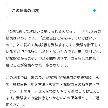
この記事の目次
「英検2級って次はいつ受けられるんだろう」「申し込みの
締切はいつまで？」「試験当日に何を持っていけばいい
の？」と、初めて英検2級を受験する方や、受験を計画して
いる方が抱える疑問は意外と多いものです。年に3回しかな
い試験だからこそ、申込期間を逃さず、当日も忘れ物なく
臨むことが合格への第一歩となります。
この記事では、教育ラボが2025-2026年度の英検2級につい
て、試験日程・申込方法・検定料・試験当日の持ち物・マ
ークシートのルールまでをわかりやすく整理してお伝えし
ます。受験までの全体像をつかむための保存版としてご活
用ください。