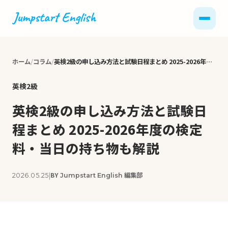
ホーム
コラム
英検2級の申し込み方法と試験日程まとめ 2025-2026年度の検定料・当日の持ち物も解説
英検2級
英検2級の申し込み方法と試験日
程まとめ 2025-2026年度の検定
料・当日の持ち物も解説
|
BY
編集部
2026.05.25
Jumpstart English