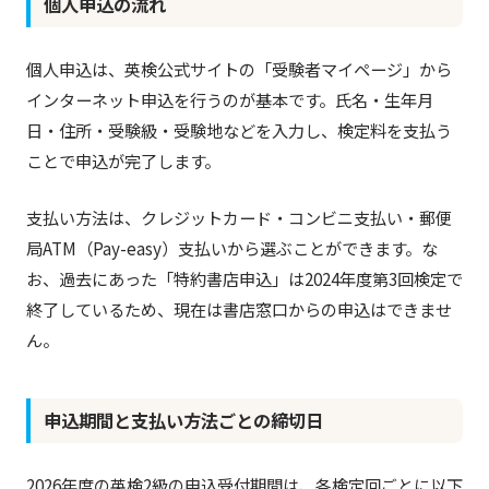
個人申込の流れ
個人申込は、英検公式サイトの「受験者マイページ」から
インターネット申込を行うのが基本です。氏名・生年月
日・住所・受験級・受験地などを入力し、検定料を支払う
ことで申込が完了します。
支払い方法は、クレジットカード・コンビニ支払い・郵便
局ATM（Pay-easy）支払いから選ぶことができます。な
お、過去にあった「特約書店申込」は2024年度第3回検定で
終了しているため、現在は書店窓口からの申込はできませ
ん。
申込期間と支払い方法ごとの締切日
2026年度の英検2級の申込受付期間は、各検定回ごとに以下