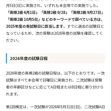
月5日(日)に実施され、いずれも本会場での実施でした。
「英検2級 6月1日」「英検2級 9/28」「英検2級 9月27日」
「英検2級 10月5日」などのキーワードで調べている方は、
2025年度の各試験日に該当します
。すでに過去の試験日と
なっているため、次の受験は2026年度の試験を確認してく
ださい。
2026年度の試験日程
2026年度の英検2級の試験日程は、以下のとおりです。一次
試験はすべて本会場で日曜日に実施され、二次試験は受験
者の年齢区分などに応じてA日程またはB日程に振り分けら
れます。
第1回検定は、一次試験が2026年5月31日(日)、二次試験A日