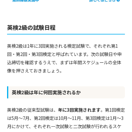
英検2級の試験日程
英検2級は1年に3回実施される検定試験で、それぞれ第1
回・第2回・第3回検定と呼ばれています。次の試験日や申
込締切を確認するうえで、まずは年間スケジュールの全体
像を押さえておきましょう。
英検2級は年に何回実施されるか
英検2級の従来型試験は、
年に3回実施されます
。第1回検定
は5月〜7月、第2回検定は10月〜11月、第3回検定は1月〜3
月にかけて、それぞれ一次試験と二次試験が行われるスケ