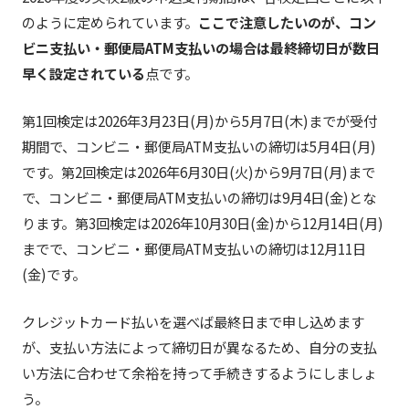
のように定められています。
ここで注意したいのが、コン
ビニ支払い・郵便局ATM支払いの場合は最終締切日が数日
早く設定されている
点です。
第1回検定は2026年3月23日(月)から5月7日(木)までが受付
期間で、コンビニ・郵便局ATM支払いの締切は5月4日(月)
です。第2回検定は2026年6月30日(火)から9月7日(月)まで
で、コンビニ・郵便局ATM支払いの締切は9月4日(金)とな
ります。第3回検定は2026年10月30日(金)から12月14日(月)
までで、コンビニ・郵便局ATM支払いの締切は12月11日
(金)です。
クレジットカード払いを選べば最終日まで申し込めます
が、支払い方法によって締切日が異なるため、自分の支払
い方法に合わせて余裕を持って手続きするようにしましょ
う。