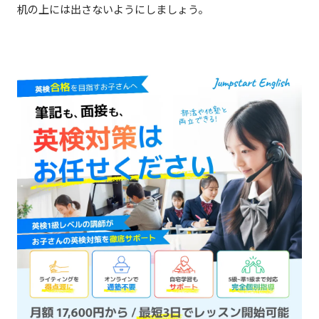
机の上には出さないようにしましょう。