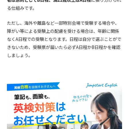
る仕組みです。
ただし、海外や離島など一部特別会場で受験する場合や、
障がい等による受験上の配慮を受ける場合は、年齢に関係
なくA日程での受験となります。日程は自分で選ぶことがで
きないため、受験票が届いたら必ずA日程かB日程かを確認
しましょう。