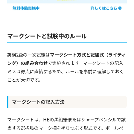
マークシートと試験中のルール
英検2級の一次試験は
マークシート方式と記述式（ライティ
ング）の組み合わせ
で実施されます。マークシートの記入
ミスは得点に直結するため、ルールを事前に理解しておく
ことが大切です。
マークシートの記入方法
マークシートは、HBの黒鉛筆またはシャープペンシルで該
当する選択肢のマーク欄を塗りつぶす形式です。ボールペ