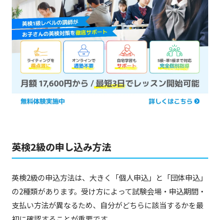
英検2級の申し込み方法
英検2級の申込方法は、大きく「個人申込」と「団体申込」
の2種類があります。受け方によって試験会場・申込期間・
支払い方法が異なるため、自分がどちらに該当するかを最
初に確認することが重要です。