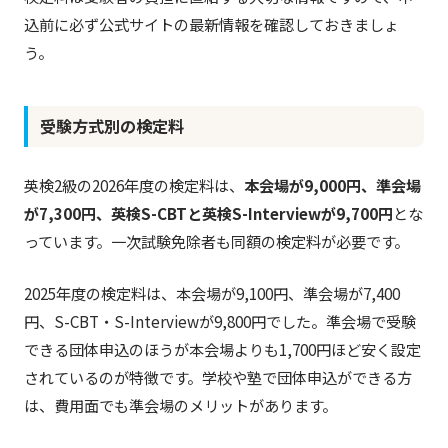
込前に必ず公式サイトの最新情報を確認しておきましょ
う。
受験方式別の検定料
英検2級の2026年度の検定料は、
本会場が9,000円、準会場
が7,300円、英検S-CBTと英検S-Interviewが9,700円
とな
っています。一次試験免除者も同額の検定料が必要です。
2025年度の検定料は、本会場が9,100円、準会場が7,400
円、S-CBT・S-Interviewが9,800円でした。準会場で受験
できる団体申込のほうが本会場よりも1,700円ほど安く設定
されているのが特徴です。学校や塾で団体申込ができる方
は、費用面でも準会場のメリットがあります。