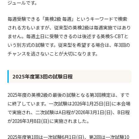
ジュールです。
毎週受験できる「英検2級 毎週」というキーワードで検索
される方もいますが、従来型の英検2級は毎週実施ではあり
ません。毎週土日に受験できるのは後述する英検S-CBTと
いう別方式の試験です。従来型を希望する場合は、年3回の
チャンスを逃さないことが大切になります。
2025年度第3回の試験日程
2025年度の英検2級の最後の試験となる第3回検定は、すで
に終了しています。一次試験は2026年1月25日(日)に本会場
で実施され、二次試験はA日程が2026年3月1日(日)、B日程
が2026年3月8日(日)に実施されました。
2025年度第1回は一次試験6月1日(日)、第2回は一次試験10