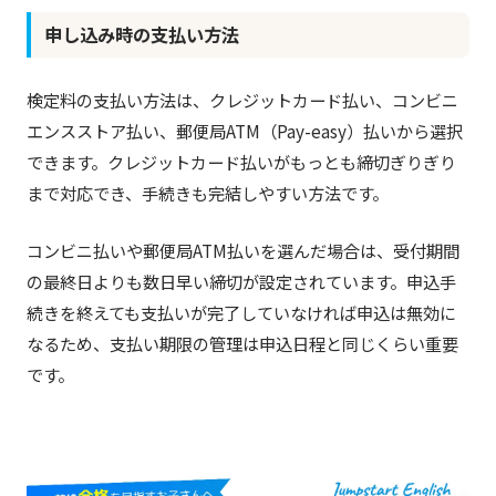
申し込み時の支払い方法
検定料の支払い方法は、クレジットカード払い、コンビニ
エンスストア払い、郵便局ATM（Pay-easy）払いから選択
できます。クレジットカード払いがもっとも締切ぎりぎり
まで対応でき、手続きも完結しやすい方法です。
コンビニ払いや郵便局ATM払いを選んだ場合は、受付期間
の最終日よりも数日早い締切が設定されています。申込手
続きを終えても支払いが完了していなければ申込は無効に
なるため、支払い期限の管理は申込日程と同じくらい重要
です。