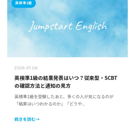
英検準1級
2026.07.06
英検準1級の結果発表はいつ？従来型・SCBT
の確認方法と通知の見方
英検準1級を受験したあと、多くの人が気になるのが
「結果はいつわかるのか」「どうや...
続きを読む
→