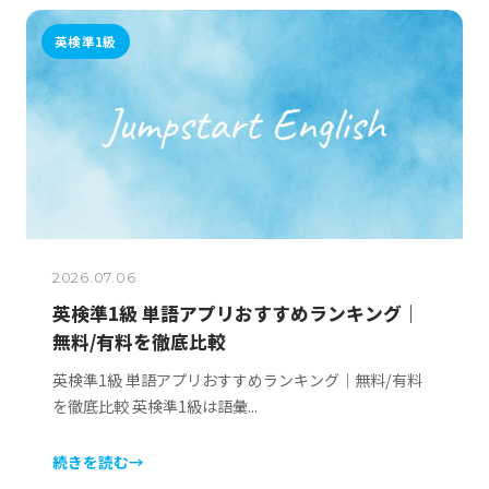
英検準1級
2026.07.06
英検準1級 単語アプリおすすめランキング｜
無料/有料を徹底比較
英検準1級 単語アプリおすすめランキング｜無料/有料
を徹底比較 英検準1級は語彙...
続きを読む
→