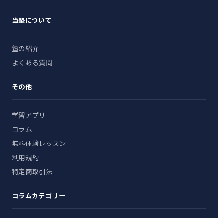
当塾について
塾の紹介
よくある質問
その他
学習アプリ
コラム
無料体験レッスン
利用規約
特定商取引法
コラムカテゴリー