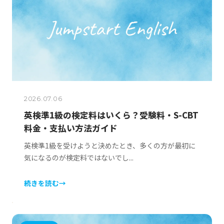
2026.07.06
英検準1級の検定料はいくら？受験料・S-CBT
料金・支払い方法ガイド
英検準1級を受けようと決めたとき、多くの方が最初に
気になるのが検定料ではないでし...
続きを読む
→