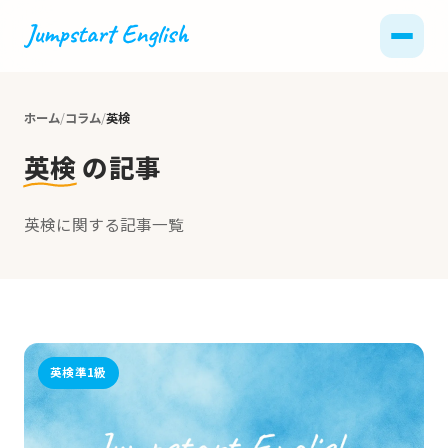
ホーム
コラム
英検
英検
の記事
英検に関する記事一覧
英検準1級