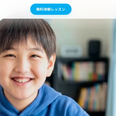
無料体験レッスン