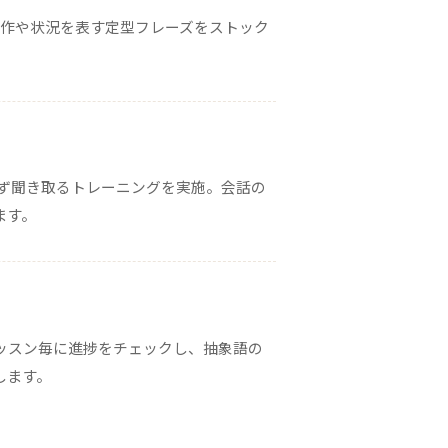
作や状況を表す定型フレーズをストック
ず聞き取るトレーニングを実施。会話の
ます。
ッスン毎に進捗をチェックし、抽象語の
します。