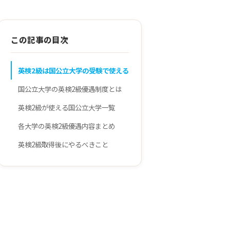
この記事の目次
英検2級は国公立大学の受験で使える
国公立大学の英検2級優遇制度とは
英検2級が使える国公立大学一覧
各大学の英検2級優遇内容まとめ
英検2級取得後にやるべきこと