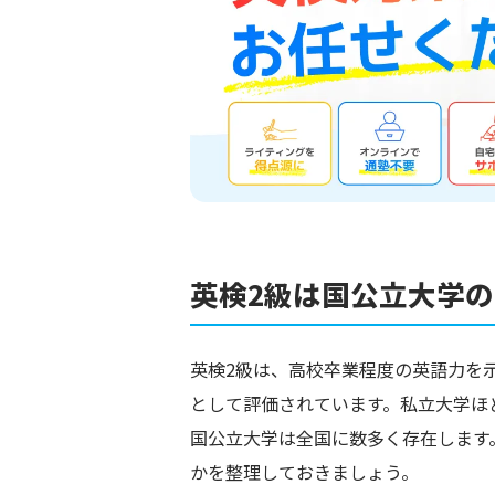
英検2級は国公立大学
英検2級は、高校卒業程度の英語力を
として評価されています。私立大学ほ
国公立大学は全国に数多く存在します
かを整理しておきましょう。