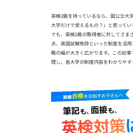
英検2級を持っているなら、国公立大
大学だけで使えるもの？」と思ってい
でも、英検2級の取得者に対してさま
点、英語試験免除といった制度を活用
略の幅が大きく広がります。この記事
理し、各大学の制度内容をわかりやす