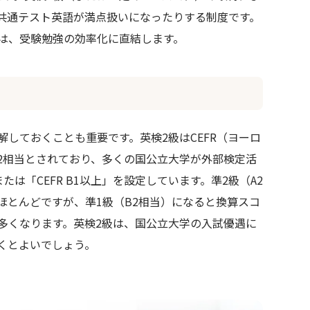
共通テスト英語が満点扱いになったりする制度です。
は、受験勉強の効率化に直結します。
しておくことも重要です。英検2級はCEFR（ヨーロ
B2相当とされており、多くの国公立大学が外部検定活
は「CEFR B1以上」を設定しています。準2級（A2
ほとんどですが、準1級（B2相当）になると換算スコ
多くなります。英検2級は、国公立大学の入試優遇に
くとよいでしょう。