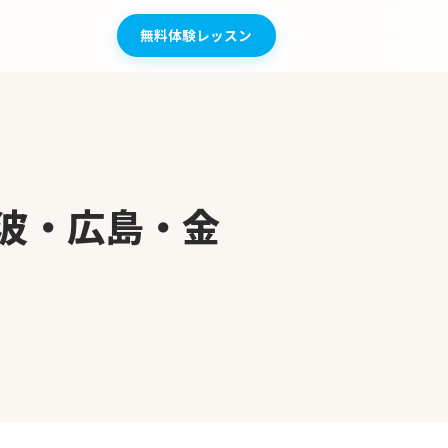
無料体験レッスン
波・広島・金