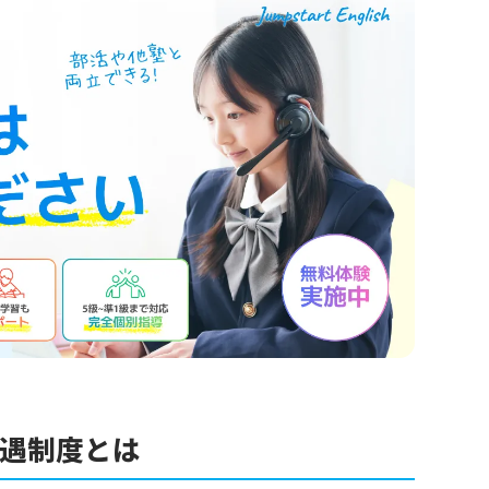
優遇制度とは