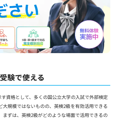
の受験で使える
示す資格として、多くの国公立大学の入試で外部検定
ど大規模ではないものの、英検2級を有効活用できる
。まずは、英検2級がどのような場面で活用できるの