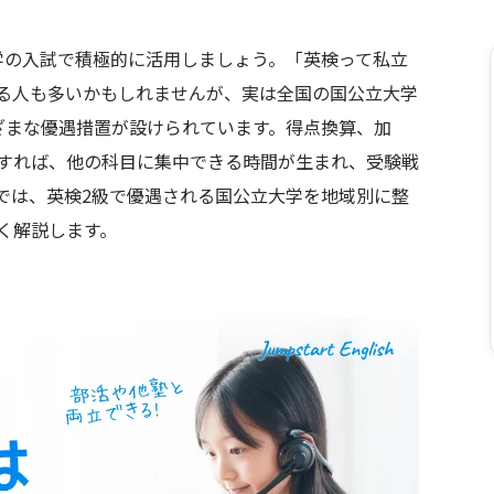
学の入試で積極的に活用しましょう。「英検って私立
る人も多いかもしれませんが、実は全国の国公立大学
ざまな優遇措置が設けられています。得点換算、加
すれば、他の科目に集中できる時間が生まれ、受験戦
では、英検2級で優遇される国公立大学を地域別に整
く解説します。