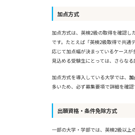
加点方式
加点方式は、英検2級の取得を確認し
です。たとえば「英検2級取得で共通
応じて加点幅が決まっているケースが
見込める受験生にとっては、さらなる
加点方式を導入している大学では、
加
多いため、必ず募集要項で詳細を確認
出願資格・条件免除方式
一部の大学・学部では、英検2級以上