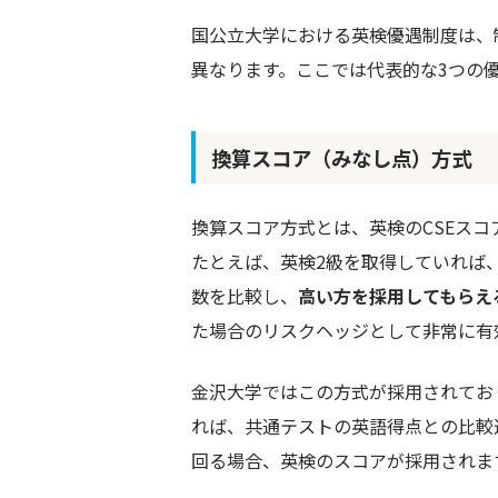
国公立大学における英検優遇制度は、
異なります。ここでは代表的な3つの
換算スコア（みなし点）方式
換算スコア方式とは、英検のCSEス
たとえば、英検2級を取得していれば
数を比較し、
高い方を採用してもらえ
た場合のリスクヘッジとして非常に有
金沢大学ではこの方式が採用されており
れば、共通テストの英語得点との比較
回る場合、英検のスコアが採用されま