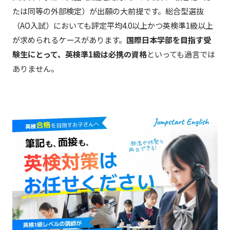
たは同等の外部検定）が出願の大前提です。総合型選抜
（AO入試）においても評定平均4.0以上かつ英検準1級以上
が求められるケースがあります。
国際日本学部を目指す受
験生にとって、英検準1級は必携の資格
といっても過言では
ありません。