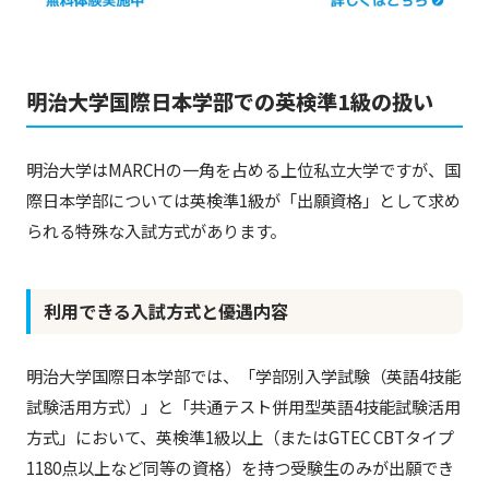
明治大学国際日本学部での英検準1級の扱い
明治大学はMARCHの一角を占める上位私立大学ですが、国
際日本学部については英検準1級が「出願資格」として求め
られる特殊な入試方式があります。
利用できる入試方式と優遇内容
明治大学国際日本学部では、「学部別入学試験（英語4技能
試験活用方式）」と「共通テスト併用型英語4技能試験活用
方式」において、英検準1級以上（またはGTEC CBTタイプ
1180点以上など同等の資格）を持つ受験生のみが出願でき