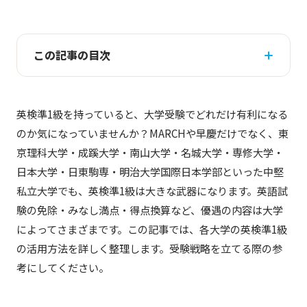
この記事の目次
英検準1級を持っていると、大学受験でどれだけ有利になる
のか気になっていませんか？MARCHや早慶だけでなく、東
京理科大学・成蹊大学・南山大学・名城大学・専修大学・
日本大学・日東駒専・明治大学国際日本学部といった中堅
私立大学でも、英検準1級は大きな武器になります。英語試
験の免除・みなし満点・得点換算など、優遇の内容は大学
によってさまざまです。この記事では、各大学の英検準1級
の活用方法を詳しく整理します。受験戦略を立てる際の参
考にしてください。