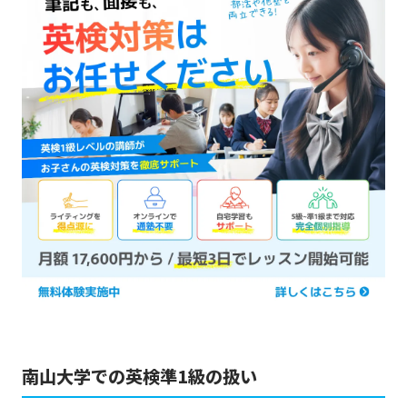
南山大学での英検準1級の扱い