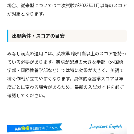
場合、従来型については二次試験が2023年1月以降のスコア
が対象となります。
出願条件・スコアの目安
みなし満点の適用には、英検準1級相当以上のスコアを持っ
ている必要があります。英語が配点の大きな学部（外国語
学部・国際教養学部など）では特に効果が大きく、英語で
稼ぐ作戦が立てやすくなります。具体的な基準スコアは年
度ごとに変わる場合があるため、最新の入試ガイドを必ず
確認してください。