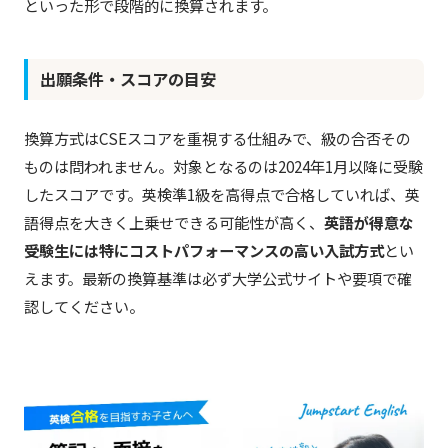
といった形で段階的に換算されます。
出願条件・スコアの目安
換算方式はCSEスコアを重視する仕組みで、級の合否その
ものは問われません。対象となるのは2024年1月以降に受験
したスコアです。英検準1級を高得点で合格していれば、英
語得点を大きく上乗せできる可能性が高く、
英語が得意な
受験生には特にコストパフォーマンスの高い入試方式
とい
えます。最新の換算基準は必ず大学公式サイトや要項で確
認してください。