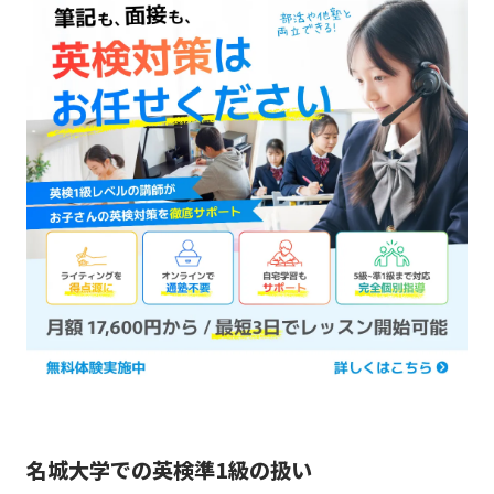
名城大学での英検準1級の扱い