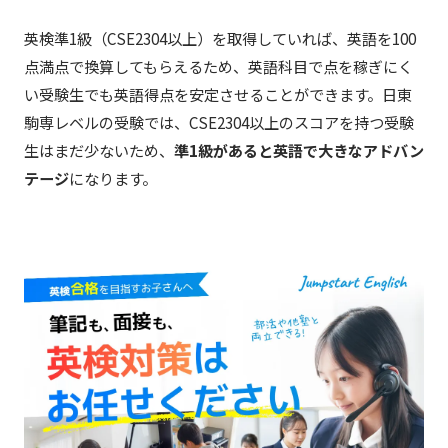
英検準1級（CSE2304以上）を取得していれば、英語を100
点満点で換算してもらえるため、英語科目で点を稼ぎにく
い受験生でも英語得点を安定させることができます。日東
駒専レベルの受験では、CSE2304以上のスコアを持つ受験
生はまだ少ないため、
準1級があると英語で大きなアドバン
テージ
になります。