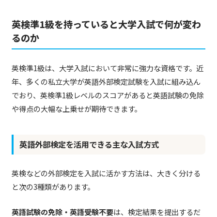
英検準1級を持っていると大学入試で何が変わ
るのか
英検準1級は、大学入試において非常に強力な資格です。近
年、多くの私立大学が英語外部検定試験を入試に組み込ん
でおり、英検準1級レベルのスコアがあると英語試験の免除
や得点の大幅な上乗せが期待できます。
英語外部検定を活用できる主な入試方式
英検などの外部検定を入試に活かす方法は、大きく分ける
と次の3種類があります。
英語試験の免除・英語受験不要
は、検定結果を提出するだ