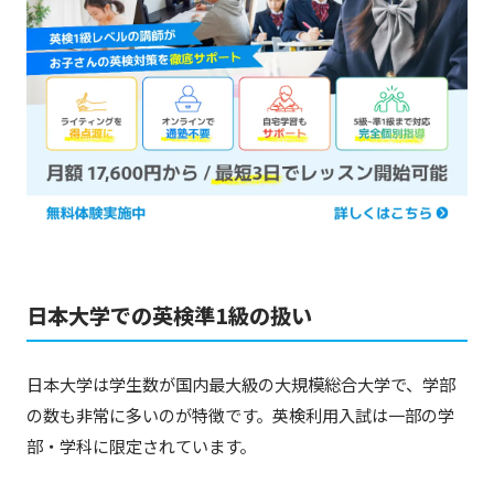
日本大学での英検準1級の扱い
日本大学は学生数が国内最大級の大規模総合大学で、学部
の数も非常に多いのが特徴です。英検利用入試は一部の学
部・学科に限定されています。