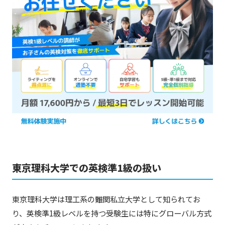
東京理科大学での英検準1級の扱い
東京理科大学は理工系の難関私立大学として知られてお
り、英検準1級レベルを持つ受験生には特にグローバル方式