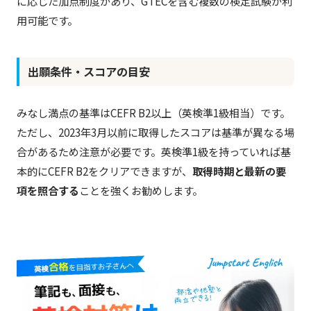
に応じた加点制度があり、GTECを含む複数の検定試験が利
用可能です。
出願条件・スコアの目安
みなし満点の基準はCEFR B2以上（英検準1級相当）です。
ただし、2023年3月以前に取得したスコアは基準が異なる場
合があるため注意が必要です。英検準1級を持っていれば基
本的にCEFR B2をクリアできますが、
取得時期と最新の要
項を照合する
ことを強くお勧めします。