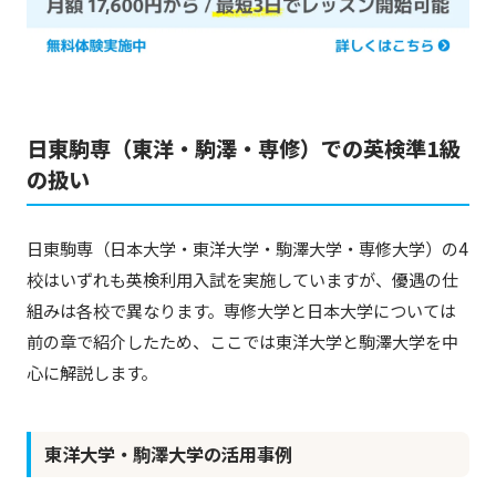
日東駒専（東洋・駒澤・専修）での英検準1級
の扱い
日東駒専（日本大学・東洋大学・駒澤大学・専修大学）の4
校はいずれも英検利用入試を実施していますが、優遇の仕
組みは各校で異なります。専修大学と日本大学については
前の章で紹介したため、ここでは東洋大学と駒澤大学を中
心に解説します。
東洋大学・駒澤大学の活用事例