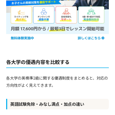
各大学の優遇内容を比較する
各大学の英検準1級に関する優遇制度をまとめると、対応の
方向性がよく見えてきます。
英語試験免除・みなし満点・加点の違い