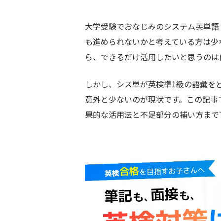
大学受験でおなじみのシステム英単語
も進められないかと考えている方は少
ら、できるだけ活用したいと思うのは
しかし、シス単が英検準1級の語彙を
意外と少ないのが現状です。この記事
果的な活用法と不足部分の補い方まで