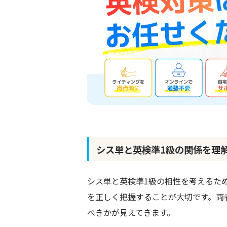
シス単と英検準1級の関係を理
シス単と英検準1級の相性を考えるた
を正しく把握することが大切です。両
べきかが見えてきます。