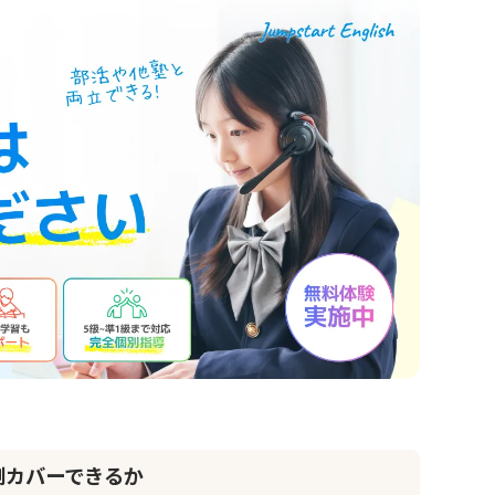
割カバーできるか