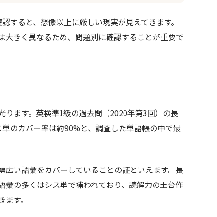
確認すると、想像以上に厳しい現実が見えてきます。
は大きく異なるため、問題別に確認することが重要で
ります。英検準1級の過去問（2020年第3回）の長
ス単のカバー率は約90%と、調査した単語帳の中で最
幅広い語彙をカバーしていることの証といえます。長
語彙の多くはシス単で補われており、読解力の土台作
きます。