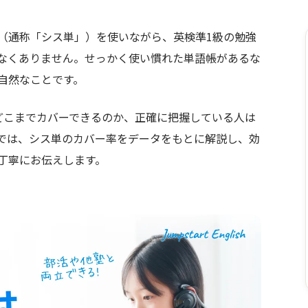
（通称「シス単」）を使いながら、英検準1級の勉強
なくありません。せっかく使い慣れた単語帳があるな
自然なことです。
どこまでカバーできるのか、正確に把握している人は
では、シス単のカバー率をデータをもとに解説し、効
丁寧にお伝えします。