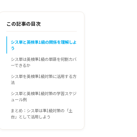
この記事の目次
シス単と英検準1級の関係を理解しよ
う
シス単は英検準1級の単語を何割カバ
ーできるか
シス単を英検準1級対策に活用する方
法
シス単と英検準1級対策の学習スケジ
ュール例
まとめ：シス単は準1級対策の「土
台」として活用しよう