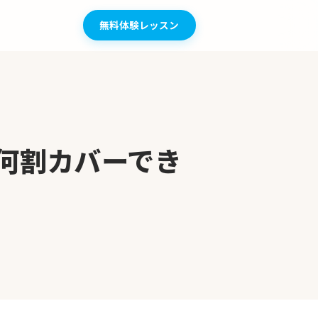
無料体験レッスン
何割カバーでき