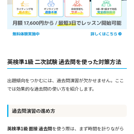
英検準1級 二次試験 過去問を使った対策方法
出題傾向をつかむには、過去問演習が欠かせません。ここ
では効果的な過去問の使い方を紹介します。
過去問演習の進め方
英検準1級 面接 過去問
を使う際は、まず時間を計りながら