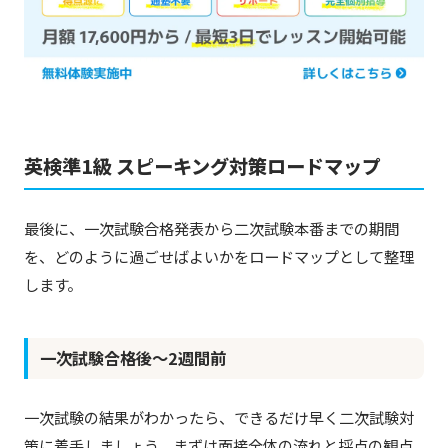
英検準1級 スピーキング対策ロードマップ
最後に、一次試験合格発表から二次試験本番までの期間
を、どのように過ごせばよいかをロードマップとして整理
します。
一次試験合格後〜2週間前
一次試験の結果がわかったら、できるだけ早く二次試験対
策に着手しましょう。まずは面接全体の流れと採点の観点