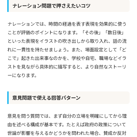
ナレーション問題で押さえたいコツ
ナレーションでは、時間の経過を表す表現を効果的に使う
ことが評価のポイントになります。「その後」「数日後」
といった表現をイラストの吹き出しから取り入れ、話の流
れに一貫性を持たせましょう。また、場面設定として「ど
こで」起きた出来事なのかを、学校や自宅、職場などイラ
ストを見ながら具体的に描写すると、より自然なストーリ
ーになります。
意見問題で使える回答パターン
意見を問う質問では、まず自分の立場を明確にしてから理
由を述べる構成が基本です。たとえば政府の政策について
世論が影響を与えるかどうかを問われた場合、賛成か反対