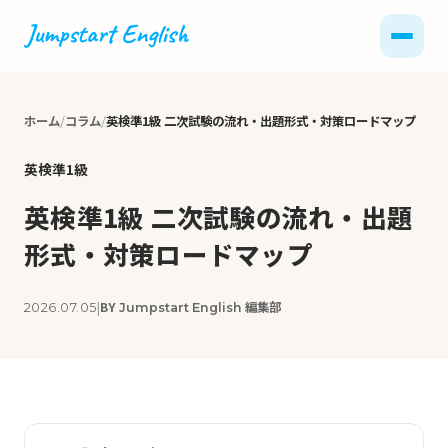
ホーム
コラム
英検準1級 二次試験の流れ・出題形式・対策ロードマップ
英検準1級
英検準1級 二次試験の流れ・出題
形式・対策ロードマップ
|
BY
編集部
2026.07.05
Jumpstart English