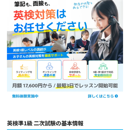
英検準1級 二次試験の基本情報