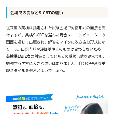
会場での受験とS-CBTの違い
従来型の英検は指定された試験会場で対面形式の面接を受
けますが、英検S-CBTを選んだ場合は、コンピューターの
画面を通じて出題され、解答をマイクに吹き込む形式にな
ります。出題内容や評価基準そのものは変わらないため、
英検準1級 2次
の対策としてどちらの受験形式を選んでも、
勉強する内容に大きな違いはありません。自分の得意な受
験スタイルを選ぶとよいでしょう。