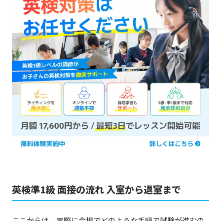
英検準1級 面接の流れ 入室から退室まで
ここからは、実際に会場でどのような手順で試験が進むの