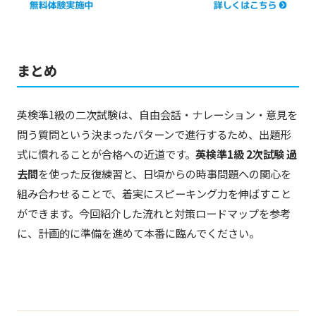
まとめ
英検準1級の二次試験は、自由会話・ナレーション・意見を
問う質問という決まったパターンで進行するため、出題形
式に慣れることが合格への近道です。
英検準1級 2次試験 過
去問
を使った反復練習と、日頃からの時事問題への関心を
組み合わせることで、着実にスピーキング力を伸ばすこと
ができます。今回紹介した流れと対策ロードマップを参考
に、計画的に準備を進めて本番に臨んでください。