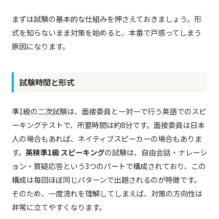
まずは試験の基本的な仕組みを押さえておきましょう。形
式を知らないまま対策を始めると、本番で戸惑ってしまう
原因になります。
試験時間と形式
準1級の二次試験は、面接委員と一対一で行う英語でのスピ
ーキングテストで、所要時間は約8分です。面接委員は日本
人の場合もあれば、ネイティブスピーカーの場合もありま
す。
英検準1級 スピーキング
の試験は、自由会話・ナレーシ
ョン・質疑応答という3つのパートで構成されており、この
構成は毎回ほぼ同じパターンで出題されるのが特徴です。
そのため、一度流れを理解してしまえば、対策の方向性は
非常に立てやすくなります。