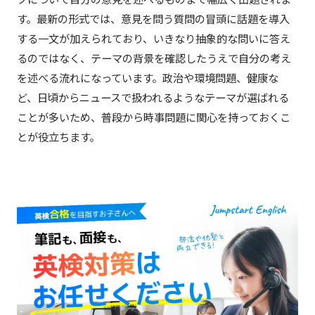
す。最新の形式では、意見を問う質問の冒頭に話題を導入
する一文が加えられており、いきなり抽象的な問いに答え
るのではなく、テーマの背景を確認したうえで自分の考え
を述べる流れになっています。政治や環境問題、健康な
ど、日頃からニュースで扱われるようなテーマが選ばれる
ことが多いため、普段から時事問題に関心を持っておくこ
とが役立ちます。