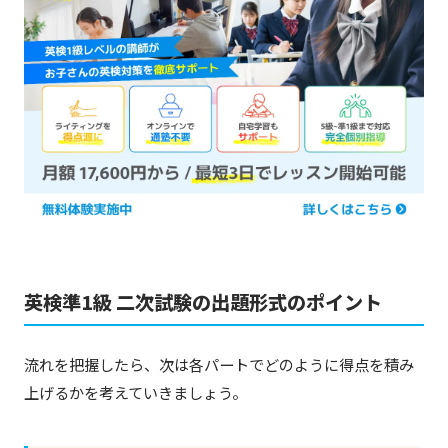
英検準1級 二次試験の出題形式のポイント
流れを把握したら、次は各パートでどのように得点を積み
上げるかを考えていきましょう。