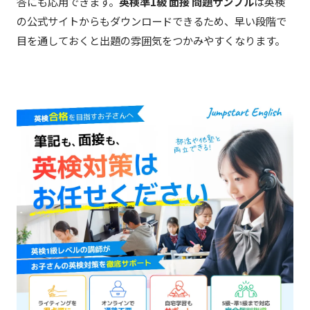
答にも応用できます。
英検準1級 面接 問題サンプル
は英検
の公式サイトからもダウンロードできるため、早い段階で
目を通しておくと出題の雰囲気をつかみやすくなります。