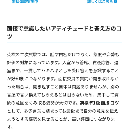
面接で意識したいアティチュードと答え方のコ
ツ
英検の二次試験では、話す内容だけでなく、態度や姿勢も
評価の対象になっています。入室から着席、質疑応答、退
室まで、一貫してハキハキとした受け答えを意識すること
が好印象につながります。面接委員の質問が聞き取れなか
った場合は、聞き返すこと自体は問題ありませんが、別の
言葉で言い換えてもらえるとは限らないため、集中して質
問の意図をくみ取る姿勢が大切です。
英検準1級 面接 コツ
として、多少言葉に詰まっても最後まで自分の意見を伝え
ようとする姿勢を見せることが、高い評価につながりま
す。