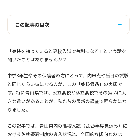
この記事の目次
「英検を持っていると高校入試で有利になる」という話を
聞いたことはありませんか？
中学3年生やその保護者の方にとって、内申点や当日の試験
と同じくらい気になるのが、この「英検優遇」の実態で
す。特に青山県では、公立高校と私立高校でその扱いに大
きな違いがあることが、私たちの最新の調査で明らかにな
りました。
この記事では、青山県内の高校入試（2025年度見込み）に
おける英検優遇制度の導入状況と、全国的な傾向との比