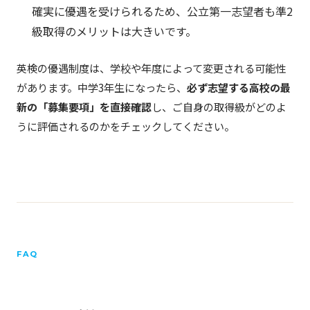
確実に優遇を受けられるため、公立第一志望者も準2
級取得のメリットは大きいです。
英検の優遇制度は、学校や年度によって変更される可能性
があります。中学3年生になったら、
必ず志望する高校の最
新の「募集要項」を直接確認
し、ご自身の取得級がどのよ
うに評価されるのかをチェックしてください。
FAQ