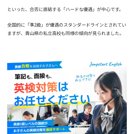
といった、合否に直結する「ハードな優遇」が中心です。
全国的に「準2級」が優遇のスタンダードラインとされてい
ますが、青山県の私立高校も同様の傾向が見られました。