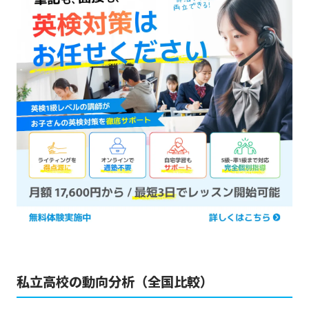
私立高校の動向分析（全国比較）