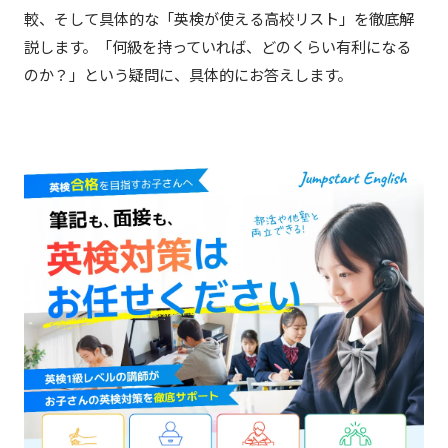
較、そして具体的な「英検が使える高校リスト」を徹底解
説します。「何級を持っていれば、どのくらい有利になる
のか？」という疑問に、具体的にお答えします。