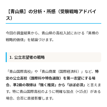
【青山県】の分析・所感（受験戦略アドバイ
ス）
今回の調査結果から、青山県の高校入試における「英検の
戦略的価値」を結論づけます。
1. 公立志望者の戦略
「青山国際高校」や「青山商業（国際経済科）」など、
特
定の公立高校（国際科や特色選抜）を第一志望にする場
合、準2級の取得は「強く推奨」から「ほぼ必須」
と言えま
す。特に青山国際高校のように明確な加点（+15点）がある
場合、合否に直接影響します。