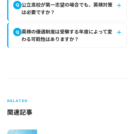
公立高校が第一志望の場合でも、英検対策
Q
は必要ですか？
英検の優遇制度は受験する年度によって変
Q
わる可能性はありますか？
RELATED
関連記事