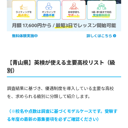
【青山県】英検が使える主要高校リスト（級
別）
調査結果に基づき、優遇制度を導入している主要な高校
を、求められる級別に分類して紹介します。
（※校名や点数は調査に基づくモデルケースです。受験す
る年度の最新の募集要項を必ずご確認ください）