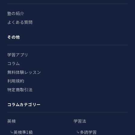
塾の紹介
よくある質問
その他
学習アプリ
コラム
無料体験レッスン
利用規約
特定商取引法
コラムカテゴリー
英検
学習法
英検準1級
多読学習