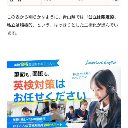
この表から明らかなように、青山県では
「公立は限定的、
私立は積極的」
という、はっきりとした二極化が進んでい
ます。