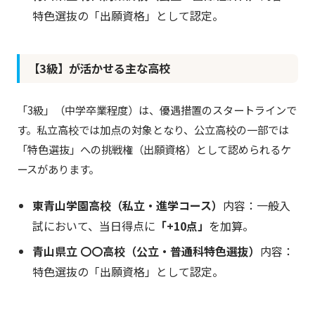
特色選抜の「出願資格」として認定。
【3級】が活かせる主な高校
「3級」（中学卒業程度）は、優遇措置のスタートラインで
す。私立高校では加点の対象となり、公立高校の一部では
「特色選抜」への挑戦権（出願資格）として認められるケ
ースがあります。
東青山学園高校（私立・進学コース）
内容：一般入
試において、当日得点に
「+10点」
を加算。
青山県立 〇〇高校（公立・普通科特色選抜）
内容：
特色選抜の「出願資格」として認定。