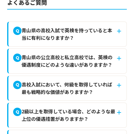
よくあるご質問
青山県の高校入試で英検を持っていると本
Q
当に有利になりますか？
青山県の公立高校と私立高校では、英検の
Q
優遇制度にどのような違いがありますか？
高校入試において、何級を取得していれば
Q
最も戦略的な価値がありますか？
2級以上を取得している場合、どのような最
Q
上位の優遇措置がありますか？