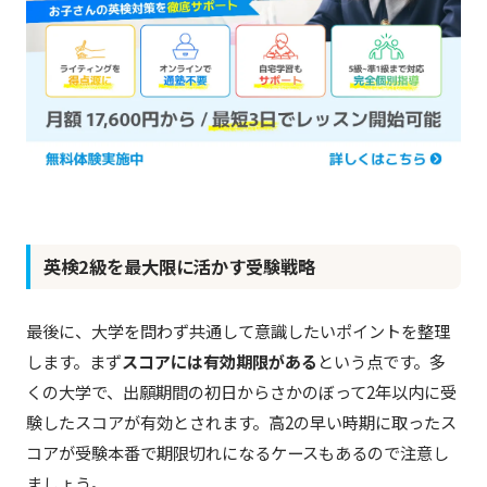
英検2級を最大限に活かす受験戦略
最後に、大学を問わず共通して意識したいポイントを整理
します。まず
スコアには有効期限がある
という点です。多
くの大学で、出願期間の初日からさかのぼって2年以内に受
験したスコアが有効とされます。高2の早い時期に取ったス
コアが受験本番で期限切れになるケースもあるので注意し
ましょう。