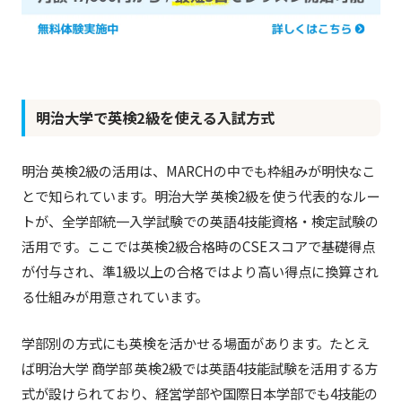
明治大学で英検2級を使える入試方式
明治 英検2級の活用は、MARCHの中でも枠組みが明快なこ
とで知られています。明治大学 英検2級を使う代表的なルー
トが、全学部統一入学試験での英語4技能資格・検定試験の
活用です。ここでは英検2級合格時のCSEスコアで基礎得点
が付与され、準1級以上の合格ではより高い得点に換算され
る仕組みが用意されています。
学部別の方式にも英検を活かせる場面があります。たとえ
ば明治大学 商学部 英検2級では英語4技能試験を活用する方
式が設けられており、経営学部や国際日本学部でも4技能の