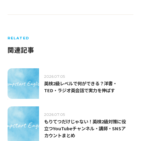
RELATED
関連記事
2026.07.05
英検2級レベルで何ができる？洋書・
TED・ラジオ英会話で実力を伸ばす
2026.07.05
もりてつだけじゃない！英検2級対策に役
立つYouTubeチャンネル・講師・SNSア
カウントまとめ