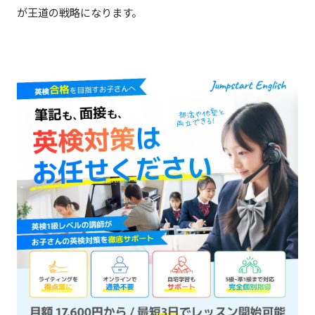
が王道の戦略になります。