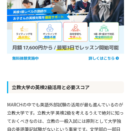
立教大学の英検2級活用と必要スコア
MARCHの中でも英語外部試験の活用が最も進んでいるのが
立教大学です。立教大学 英検2級を考えるうえで絶対に知っ
ておくべきなのは、立教の一般入試には原則として大学独
自の英語筆記試験がないという事実です。文学部の一部日