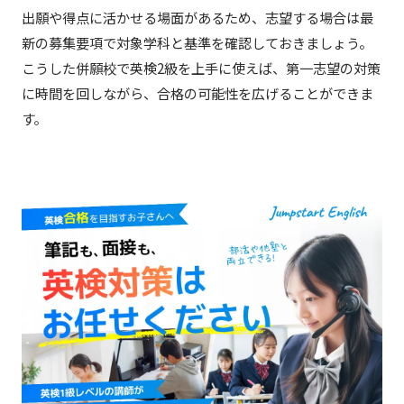
出願や得点に活かせる場面があるため、志望する場合は最
新の募集要項で対象学科と基準を確認しておきましょう。
こうした併願校で英検2級を上手に使えば、第一志望の対策
に時間を回しながら、合格の可能性を広げることができま
す。