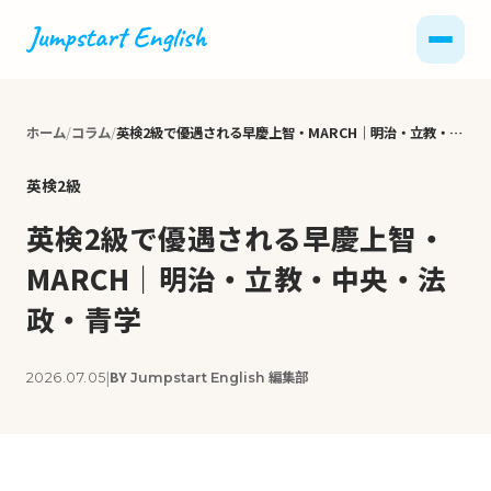
ホーム
コラム
英検2級で優遇される早慶上智・MARCH｜明治・立教・中央・法政・青学
英検2級
英検2級で優遇される早慶上智・
MARCH｜明治・立教・中央・法
政・青学
|
BY
編集部
2026.07.05
Jumpstart English