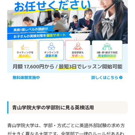
青山学院大学の学部別に見る英検活用
青山学院大学は、学部・方式ごとに英語外部試験の求め方
が大きく異なる大学です。全学部で一律のルールがあるわ