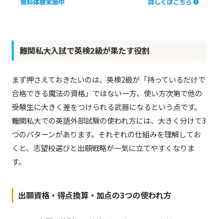
難関私大入試で英検2級が果たす役割
まず押さえておきたいのは、英検2級が「持っているだけで
合格できる魔法の資格」ではない一方、使い方次第で他の
受験生に大きく差をつけられる武器になるという点です。
難関私大での英語外部試験の使われ方には、大きく分けて3
つのパターンがあります。それぞれの仕組みを理解してお
くと、志望校選びと出願戦略が一気に立てやすくなりま
す。
出願資格・得点換算・加点の3つの使われ方