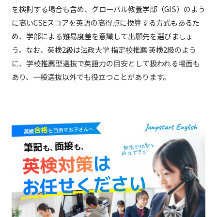
を検討する場合も含め、グローバル教養学部（GIS）のよう
に高いCSEスコアを英語の高得点に換算する方式もあるた
め、学部による難易度差を意識して出願先を選びましょ
う。なお、英検2級は法政大学 指定校推薦 英検2級のよう
に、学校推薦型選抜で英語力の目安として扱われる場面も
あり、一般選抜以外でも役立つことがあります。