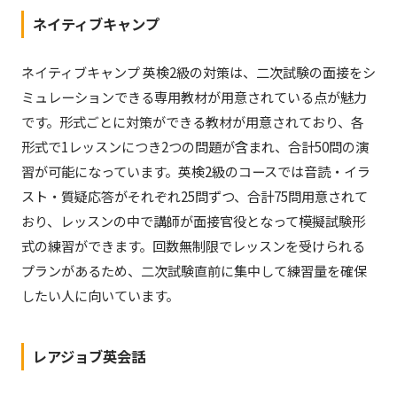
ネイティブキャンプ
ネイティブキャンプ 英検2級の対策は、二次試験の面接をシ
ミュレーションできる専用教材が用意されている点が魅力
です。形式ごとに対策ができる教材が用意されており、各
形式で1レッスンにつき2つの問題が含まれ、合計50問の演
習が可能になっています。英検2級のコースでは音読・イラ
スト・質疑応答がそれぞれ25問ずつ、合計75問用意されて
おり、レッスンの中で講師が面接官役となって模擬試験形
式の練習ができます。回数無制限でレッスンを受けられる
プランがあるため、二次試験直前に集中して練習量を確保
したい人に向いています。
レアジョブ英会話