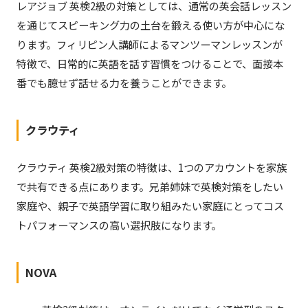
レアジョブ 英検2級の対策としては、通常の英会話レッスン
を通じてスピーキング力の土台を鍛える使い方が中心にな
ります。フィリピン人講師によるマンツーマンレッスンが
特徴で、日常的に英語を話す習慣をつけることで、面接本
番でも臆せず話せる力を養うことができます。
クラウティ
クラウティ 英検2級対策の特徴は、1つのアカウントを家族
で共有できる点にあります。兄弟姉妹で英検対策をしたい
家庭や、親子で英語学習に取り組みたい家庭にとってコス
トパフォーマンスの高い選択肢になります。
NOVA