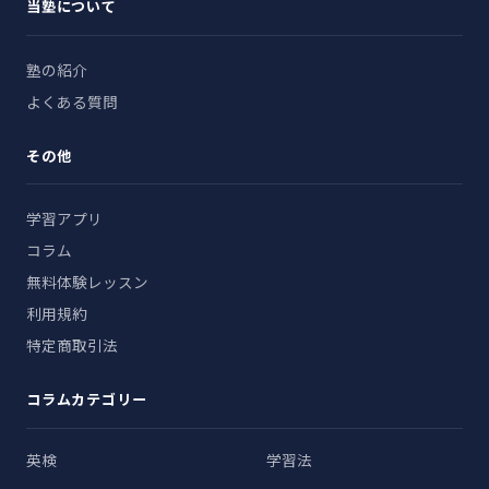
当塾について
塾の紹介
よくある質問
その他
学習アプリ
コラム
無料体験レッスン
利用規約
特定商取引法
コラムカテゴリー
英検
学習法