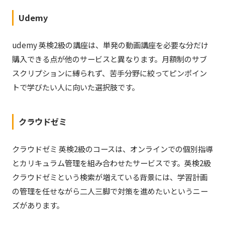
Udemy
udemy 英検2級の講座は、単発の動画講座を必要な分だけ
購入できる点が他のサービスと異なります。月額制のサブ
スクリプションに縛られず、苦手分野に絞ってピンポイン
トで学びたい人に向いた選択肢です。
クラウドゼミ
クラウドゼミ 英検2級のコースは、オンラインでの個別指導
とカリキュラム管理を組み合わせたサービスです。英検2級
クラウドゼミという検索が増えている背景には、学習計画
の管理を任せながら二人三脚で対策を進めたいというニー
ズがあります。