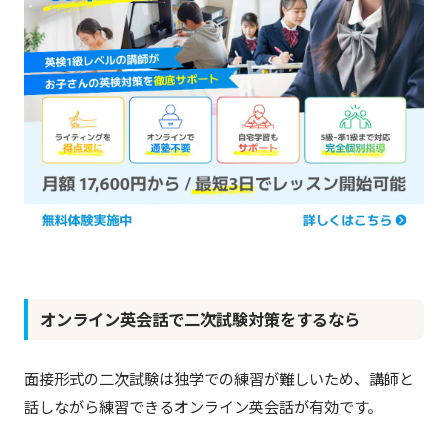
オンライン英会話で二次試験対策をするなら
面接形式の二次試験は独学での練習が難しいため、講師と
話しながら練習できるオンライン英会話が有効です。