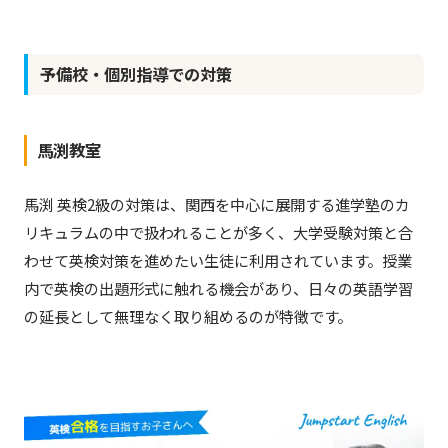
予備校・個別指導での対策
馬渕教室
馬渕 英検2級の対策は、関西を中心に展開する進学塾のカ
リキュラムの中で扱われることが多く、大学受験対策と合
わせて英検対策を進めたい生徒に利用されています。授業
内で英検の出題形式に触れる機会があり、日々の英語学習
の延長として無理なく取り組めるのが特徴です。