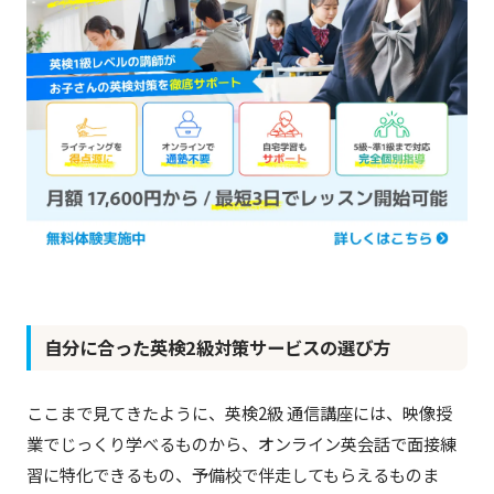
自分に合った英検2級対策サービスの選び方
ここまで見てきたように、英検2級 通信講座には、映像授
業でじっくり学べるものから、オンライン英会話で面接練
習に特化できるもの、予備校で伴走してもらえるものま