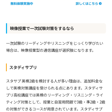
映像授業で一次試験対策をするなら
一次試験のリーディングやリスニングをじっくり学びたい
場合は、映像授業型の通信講座が選択肢になります。
スタディサプリ
スタサプ 英検2級を検討する人が多い理由は、追加料金な
しで英検対策講座を受けられる点にあります。スタディサ
プリ高校講座では英検のリーディング・リスニング・ライ
ティング対策として、授業と自習用問題で3級・準2級・2級
の対策ができるコースが用意されています。スタディサプ