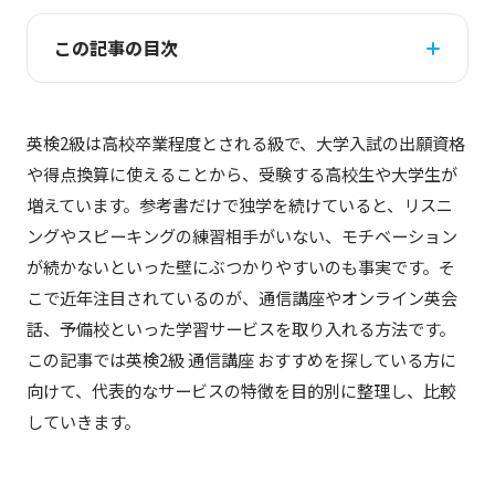
この記事の目次
英検2級は高校卒業程度とされる級で、大学入試の出願資格
や得点換算に使えることから、受験する高校生や大学生が
増えています。参考書だけで独学を続けていると、リスニ
ングやスピーキングの練習相手がいない、モチベーション
が続かないといった壁にぶつかりやすいのも事実です。そ
こで近年注目されているのが、通信講座やオンライン英会
話、予備校といった学習サービスを取り入れる方法です。
この記事では英検2級 通信講座 おすすめを探している方に
向けて、代表的なサービスの特徴を目的別に整理し、比較
していきます。