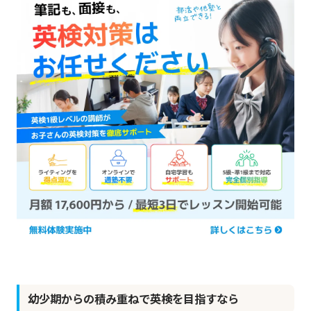
幼少期からの積み重ねで英検を目指すなら