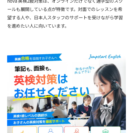
nova 英検2級対策は、オンラインだけでなく通学型のスク
ールも展開している点が特徴です。対面でのレッスンを希
望する人や、日本人スタッフのサポートを受けながら学習
を進めたい人に向いています。