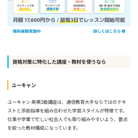
資格対策に特化した講座・教材を使うなら
ユーキャン
ユーキャン 英検2級講座は、通信教育大手ならではのテキ
ストと添削指導を組み合わせた学習スタイルが特徴です。
仕事や学業で忙しい社会人でも取り組みやすいよう、要点
を絞った教材構成になっています。