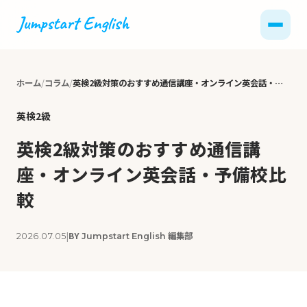
ホーム
コラム
英検2級対策のおすすめ通信講座・オンライン英会話・予備校比較
英検2級
英検2級対策のおすすめ通信講
座・オンライン英会話・予備校比
較
|
BY
編集部
2026.07.05
Jumpstart English