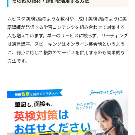
その他の教材・講師を活用する方法
ムビスタ 英検2級のような教材や、成川 英検2級のように英
語講師が発信する学習コンテンツを組み合わせて対策する
人も増えています。単一のサービスに絞らず、リーディング
は通信講座、スピーキングはオンライン英会話というよう
に、弱点に応じて複数のサービスを併用するのも効果的な
方法です。