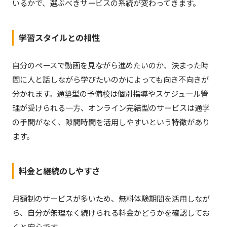
いるかで、選ぶべきサービスの系統が変わってきます。
学習スタイルとの相性
自分のペースで動画を見ながら進めたいのか、決まった時
間に人と話しながら学びたいのかによっても向き不向きが
分かれます。通塾型の予備校は個別指導やスケジュール管
理が受けられる一方、オンライン完結型のサービスは通学
の手間がなく、隙間時間を活用しやすいという特徴があり
ます。
料金と継続のしやすさ
月額制のサービスが多いため、無料体験期間を活用しなが
ら、自分が無理なく続けられる料金かどうかを確認してお
くと安心です。