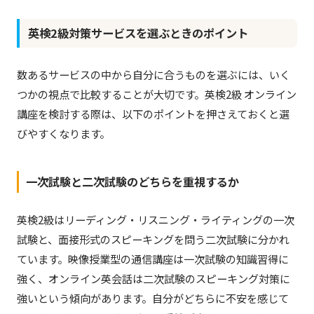
英検2級対策サービスを選ぶときのポイント
数あるサービスの中から自分に合うものを選ぶには、いく
つかの視点で比較することが大切です。英検2級 オンライン
講座を検討する際は、以下のポイントを押さえておくと選
びやすくなります。
一次試験と二次試験のどちらを重視するか
英検2級はリーディング・リスニング・ライティングの一次
試験と、面接形式のスピーキングを問う二次試験に分かれ
ています。映像授業型の通信講座は一次試験の知識習得に
強く、オンライン英会話は二次試験のスピーキング対策に
強いという傾向があります。自分がどちらに不安を感じて