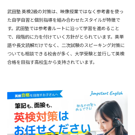
武田塾 英検2級の対策は、映像授業ではなく参考書を使っ
た自学自習と個別指導を組み合わせたスタイルが特徴で
す。武田塾では参考書ルートに沿って学習を進めること
で、段階的に力を付けていく方針がとられています。英単
語や長文読解だけでなく、二次試験のスピーキング対策に
ついても相談できる校舎が多く、大学受験と並行して英検
合格を目指す高校生から支持されています。