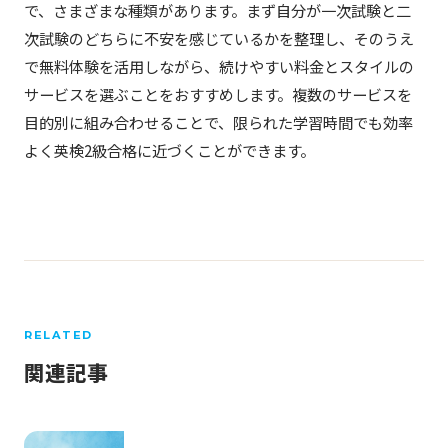
で、さまざまな種類があります。まず自分が一次試験と二
次試験のどちらに不安を感じているかを整理し、そのうえ
で無料体験を活用しながら、続けやすい料金とスタイルの
サービスを選ぶことをおすすめします。複数のサービスを
目的別に組み合わせることで、限られた学習時間でも効率
よく英検2級合格に近づくことができます。
RELATED
関連記事