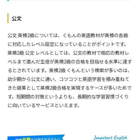
公文
公文 英検2級については、くもんの英語教材が英検の各級
に対応したレベル設定になっていることがポイントです。
英検2級 公文 レベルとしては、公文の教材で相応の教材レ
ベルまで進んだ生徒が英検2級の合格を目指せる水準に達す
るとされています。英検2級 くもんという検索が多いのは、
幼少期から公文に通い、コツコツと英語学習を積み重ねて
きた結果として英検2級合格を実現するケースが多いためで
す。短期間の対策というよりも、長期的な学習習慣づくり
に向いているサービスといえます。