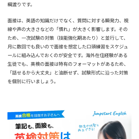
綱渡りです。
面接は、英語の知識だけでなく、質問に対する瞬発力、視
線や声の大きさなどの「慣れ」が大きく影響します。その
ため、一次試験の対策（技能強化期あたり）と並行して、
月に数回でも良いので面接を想定した口頭練習をスケジュ
ールに組み込んでおくのが安全です。海外在住経験がある
生徒でも、英検の面接は特有のフォーマットがあるため、
「話せるから大丈夫」と油断せず、試験形式に沿った対策
を個別に行いましょう。