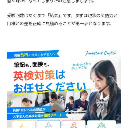
習が疎かになってしまうため注意しましょう。
受験回数はあくまで「結果」です。まずは現状の英語力と
目標との差を正確に見極めることが第一歩となります。