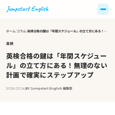
ホーム
コラム
英検合格の鍵は「年間スケジュール」の立て方にある！無理のない計画で確実にステップアップ
英検
英検合格の鍵は「年間スケジュー
ル」の立て方にある！無理のない
計画で確実にステップアップ
|
BY
編集部
2026.03.24
Jumpstart English