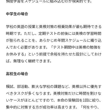
頻度学習をスケジュールに組み込むのが現実的です。
中学生の場合
学校の英語の授業と英検対策の相乗効果が最も期待できる
時期です。ただし、定期テストの前後には英検の学習時間
が削られることを、あらかじめ年間スケジュールに織り込
んでおく必要があります。「テスト期間中は英検の勉強を
お休みする」という前提で余裕を持たせた設計にしておけ
ば、無理なく継続できます。
高校生の場合
模試、部活動、膨大な学校の課題など、英検以外に優先す
べきタスクが多くなります。英検対策だけに時間を割けな
いケースがほとんどですので、本命の受験回を1回に絞り、
集中的に対策する方が成功率は高まります。「何をやり、