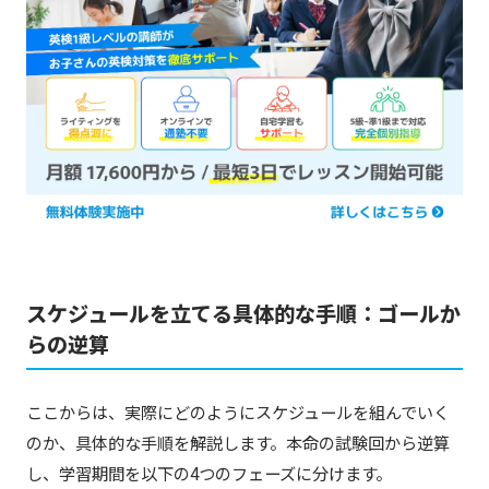
スケジュールを立てる具体的な手順：ゴールか
らの逆算
ここからは、実際にどのようにスケジュールを組んでいく
のか、具体的な手順を解説します。本命の試験回から逆算
し、学習期間を以下の4つのフェーズに分けます。