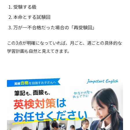
受験する級
本命とする試験回
万が一不合格だった場合の「再受験回」
この3点が明確になっていれば、月ごと、週ごとの具体的な
学習計画も自然と見えてきます。