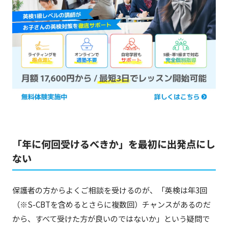
「年に何回受けるべきか」を最初に出発点にし
ない
保護者の方からよくご相談を受けるのが、「英検は年3回
（※S-CBTを含めるとさらに複数回）チャンスがあるのだ
から、すべて受けた方が良いのではないか」という疑問で