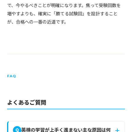
で、今やるべきことが明確になります。焦って受験回数を
増やすよりも、確実に「勝てる試験回」を設計すること
が、合格への一番の近道です。
FAQ
よくあるご質問
英検の学習が上手く進まない主な原因は何
Q