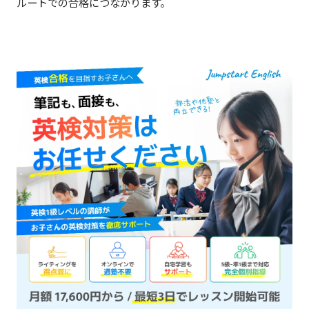
ルートでの合格につながります。