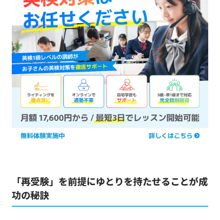
「再受験」を前提にゆとりを持たせることが成
功の秘訣