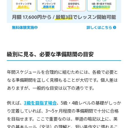
級別に見る、必要な準備期間の目安
年間スケジュールを合理的に組むためには、各級で必要と
なる準備期間を正しく見積もることが大切です。個人差は
ありますが、一般的な目安は以下の通りです。
例えば、
3級を目指す場合
、5級・4級レベルの基礎がしっか
り定着していれば、3〜5ヶ月程度の準備期間で十分に合格
を目指せます。ここで重要なのは、単語の暗記以上に、英
文の基本ルール（文法）の理解と、短い英作文に慣れるこ