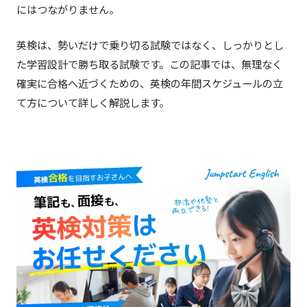
にはつながりません。
英検は、勢いだけで乗り切る試験ではなく、しっかりとし
た学習設計で勝ち取る試験です。この記事では、無理なく
確実に合格へ近づくための、英検の年間スケジュールの立
て方について詳しく解説します。