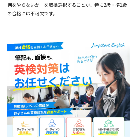
何をやらないか」を取捨選択することが、特に2級・準1級
の合格には不可欠です。