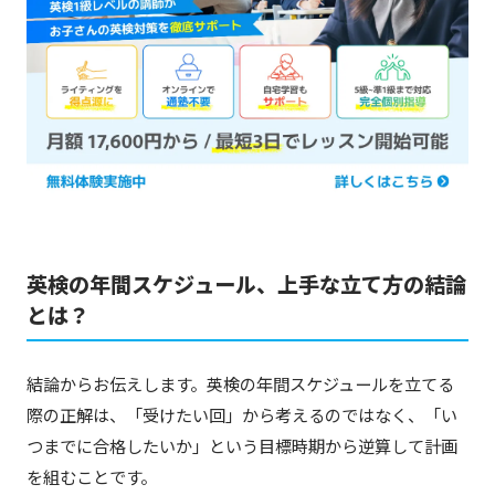
英検の年間スケジュール、上手な立て方の結論
とは？
結論からお伝えします。英検の年間スケジュールを立てる
際の正解は、「受けたい回」から考えるのではなく、「い
つまでに合格したいか」という目標時期から逆算して計画
を組むことです。