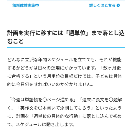
計画を実行に移すには「週単位」まで落とし込
むこと
どんなに立派な年間スケジュールを立てても、それが機能
するかどうかは日々の運用にかかっています。「数ヶ月後
に合格する」という月単位の目標だけでは、子どもは具体
的に今日何をすればいいのか分かりません。
「今週は単語帳を〇ページ進める」「週末に長文を〇題解
く」「英作文を〇本書いて添削してもらう」といったよう
に、計画を「週単位の具体的な行動」に落とし込んで初め
て、スケジュールは動き出します。