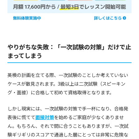
やりがちな失敗：「一次試験の対策」だけで止
まってしまう
英検の計画を立てる際、一次試験のことしか考えていない
ケースが散見されます。3級以上は二次試験（スピーキン
グ・面接）に合格して初めて資格取得となります。
しかし現実には、一次試験の対策で手一杯になり、合格発
表後に慌てて
面接対策
を始めるご家庭が少なくありませ
ん。もちろん、それで間に合うこともありますが、一次試
験ギリギリのスコアで通過した層にとっては非常に危険な