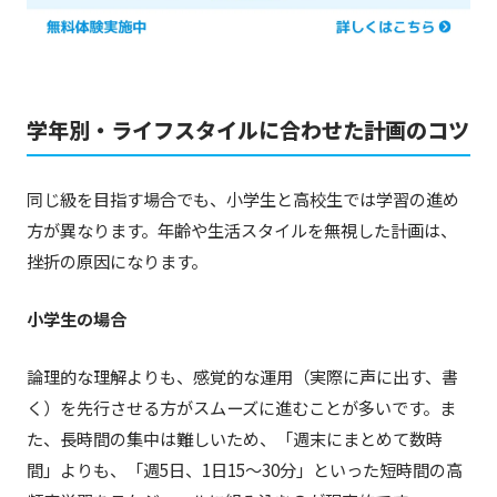
学年別・ライフスタイルに合わせた計画のコツ
同じ級を目指す場合でも、小学生と高校生では学習の進め
方が異なります。年齢や生活スタイルを無視した計画は、
挫折の原因になります。
小学生の場合
論理的な理解よりも、感覚的な運用（実際に声に出す、書
く）を先行させる方がスムーズに進むことが多いです。ま
た、長時間の集中は難しいため、「週末にまとめて数時
間」よりも、「週5日、1日15〜30分」といった短時間の高