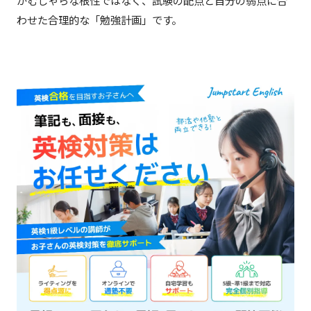
がむしゃらな根性ではなく、試験の配点と自分の弱点に合
わせた合理的な「勉強計画」です。