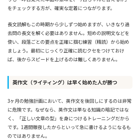
をチェックする方が、確実な定着につながります。
長文読解もこの時期から少しずつ始めますが、いきなり過
去問の長文を解く必要はありません。短めの説明文などを
使い、段落ごとの要点を正確に掴む練習（精読）から始め
ましょう。最初にじっくり正確に読むクセをつけておけ
ば、後からスピードを上げるのは難しくありません。
英作文（ライティング）は早く始めた人が勝つ
3ヶ月の勉強計画において、英作文を後回しにするのは非常
に危険です。なぜなら、英作文は単なる知識の暗記ではな
く、「正しい文章の型」を身につけるトレーニングだから
です。1週間徹夜したからといって急に書けるようになるも
のではありません。