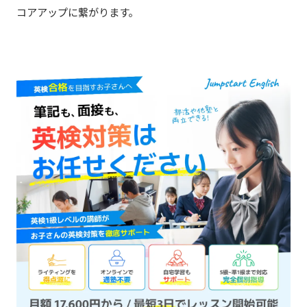
コアアップに繋がります。