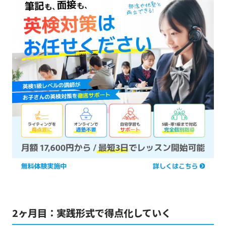
2ヶ月目：実践形式で得点化していく