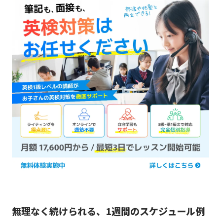
無理なく続けられる、1週間のスケジュール例