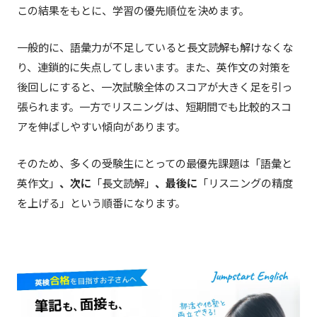
この結果をもとに、学習の優先順位を決めます。
一般的に、語彙力が不足していると長文読解も解けなくな
り、連鎖的に失点してしまいます。また、英作文の対策を
後回しにすると、一次試験全体のスコアが大きく足を引っ
張られます。一方でリスニングは、短期間でも比較的スコ
アを伸ばしやすい傾向があります。
そのため、多くの受験生にとっての最優先課題は
「語彙と
英作文」
、次に
「長文読解」
、最後に
「リスニングの精度
を上げる」
という順番になります。