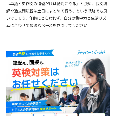
は単語と英作文の復習だけは絶対にやる」と決め、長文読
解や過去問演習は土日にまとめて行う、という戦略でも良
いでしょう。年齢にとらわれず、自分の集中力と生活リズ
ムに合わせて最適なペースを見つけてください。