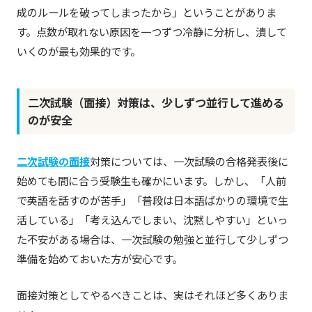
成のルールを破ってしまったから」ということがありま
す。点数が取れない原因を一つずつ冷静に分析し、潰して
いくのが最も効果的です。
二次試験（面接）対策は、少しずつ並行して進める
のが安全
二次試験の面接
対策については、一次試験の合格発表後に
始めても間に合う受験生も確かにいます。しかし、「人前
で英語を話すのが苦手」「普段は日本語ばかりの環境で生
活している」「考え込んでしまい、沈黙しやすい」といっ
た不安がある場合は、一次試験の勉強と並行して少しずつ
準備を始めておいた方が安心です。
面接対策としてやるべきことは、実はそれほど多くありま