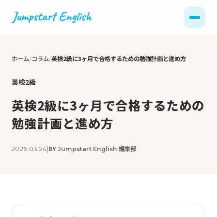
ホーム
コラム
英検2級に3ヶ月で合格するための勉強計画と進め方
英検2級
英検2級に3ヶ月で合格するための
勉強計画と進め方
|
BY
編集部
2026.03.24
Jumpstart English