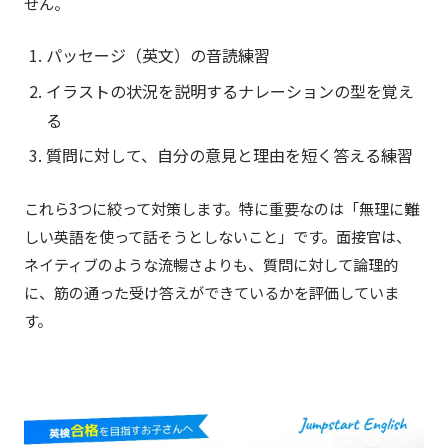
せん。
パッセージ（英文）の音読練習
イラストの状況を説明するナレーションの型を覚え
る
質問に対して、自分の意見と理由を短く答える練習
これら3つに絞って対策します。特に重要なのは「無理に難
しい英語を使って話そうとしないこと」です。面接官は、
ネイティブのような流暢さよりも、質問に対して論理的
に、筋の通った受け答えができているかを評価していま
す。