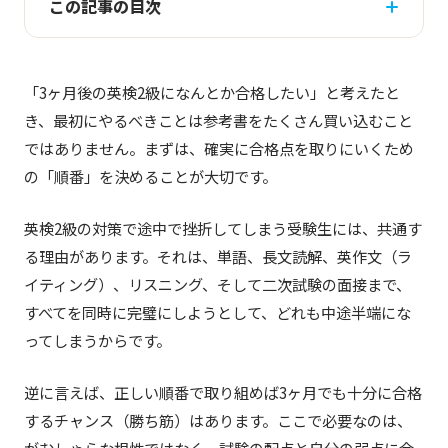
この記事の目次
「3ヶ月後の英検2級になんとか合格したい」と考えたと
き、最初にやるべきことは参考書をたくさん買い込むこと
ではありません。まずは、確実に合格点を取りにいくため
の「順番」を決めることが大切です。
英検2級の対策で途中で挫折してしまう受験生には、共通す
る理由があります。それは、単語、長文読解、英作文（ラ
イティング）、リスニング、そして二次試験の面接まで、
すべてを同時に完璧にしようとして、どれも中途半端にな
ってしまうからです。
逆に言えば、正しい順番で取り組めば3ヶ月でも十分に合格
するチャンス（勝ち筋）はあります。ここで必要なのは、