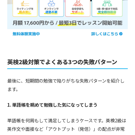
英検2級対策でよくある3つの失敗パターン
最後に、短期間の勉強で陥りがちな失敗パターンを紹介し
ます。
1. 単語帳を眺めて勉強した気になってしまう
単語帳を何周もして満足してしまうケースです。英検2級は
英作文や面接など「アウトプット（発信）」の配点が非常