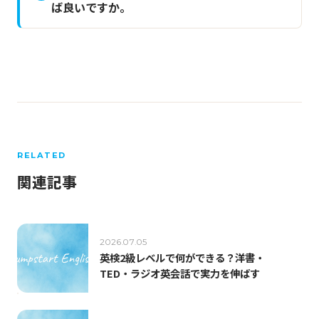
ば良いですか。
RELATED
関連記事
2026.07.05
英検2級レベルで何ができる？洋書・
TED・ラジオ英会話で実力を伸ばす