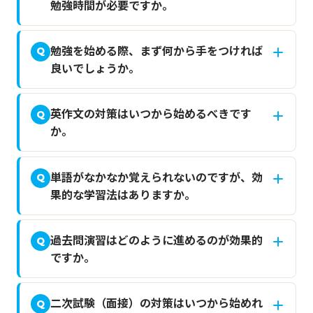
勉強時間が必要ですか。
勉強を始める際、まず何から手をつければ
Q
良いでしょうか。
英作文の対策はいつから始めるべきです
Q
か。
単語がなかなか覚えられないのですが、効
Q
果的な学習法はありますか。
過去問演習はどのように進めるのが効果的
Q
ですか。
二次試験（面接）の対策はいつから始めれ
Q