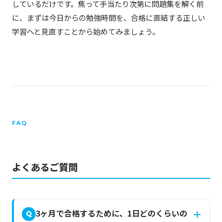
しているだけです。焦って手当たり次第に問題集を解く前
に、まずは今日からの勉強時間を、合格に直結する正しい
学習へと見直すことから始めてみましょう。
FAQ
よくあるご質問
3ヶ月で合格するために、1日どのくらいの
Q