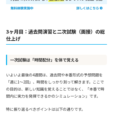
3ヶ月目：過去問演習と二次試験（面接）の総
仕上げ
一次試験は「時間配分」を体で覚える
いよいよ最後の4週間は、過去問や本番形式の予想問題を
「週に1〜2回」、時間をしっかり測って解きます。ここで
の目的は、新しい知識を覚えることではなく、「本番で時
間内に実力を発揮できるかのシミュレーション」です。
特に振り返るべきポイントは以下の通りです。