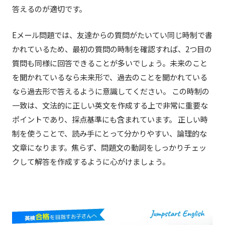
答えるのが適切です。
Eメール問題では、友達からの質問がたいてい同じ時制で書
かれているため、最初の質問の時制を確認すれば、2つ目の
質問も同様に回答できることが多いでしょう。未来のこと
を聞かれているなら未来形で、過去のことを聞かれている
なら過去形で答えるように意識してください。 この時制の
一致は、文法的に正しい英文を作成する上で非常に重要な
ポイントであり、採点基準にも含まれています。 正しい時
制を使うことで、読み手にとって分かりやすい、論理的な
文章になります。焦らず、問題文の動詞をしっかりチェッ
クして解答を作成するように心がけましょう。