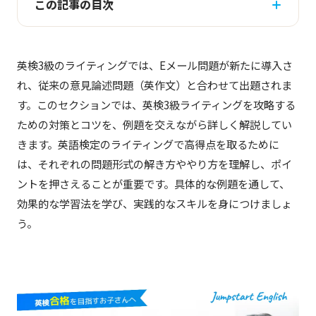
この記事の目次
英検3級のライティングでは、Eメール問題が新たに導入さ
れ、従来の意見論述問題（英作文）と合わせて出題されま
す。このセクションでは、英検3級ライティングを攻略する
ための対策とコツを、例題を交えながら詳しく解説してい
きます。英語検定のライティングで高得点を取るために
は、それぞれの問題形式の解き方ややり方を理解し、ポイ
ントを押さえることが重要です。具体的な例題を通して、
効果的な学習法を学び、実践的なスキルを身につけましょ
う。