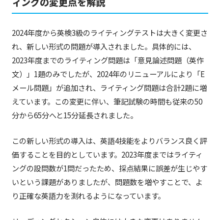
ィングの変更点を解説
2024年度から英検3級のライティングテストは大きく変更さ
れ、新しい形式の問題が導入されました。具体的には、
2023年度までのライティング問題は「意見論述問題（英作
文）」1題のみでしたが、2024年のリニューアルにより「E
メール問題」が追加され、ライティング問題は合計2題に増
えています。この変更に伴い、筆記試験の時間も従来の50
分から65分へと15分延長されました。
この新しい形式の導入は、英語4技能をよりバランス良く評
価することを目的としています。2023年度まではライティ
ングの設問数が1問だったため、採点結果に誤差が生じやす
いという課題がありましたが、問題数を増やすことで、よ
り正確な英語力を測れるようになっています。