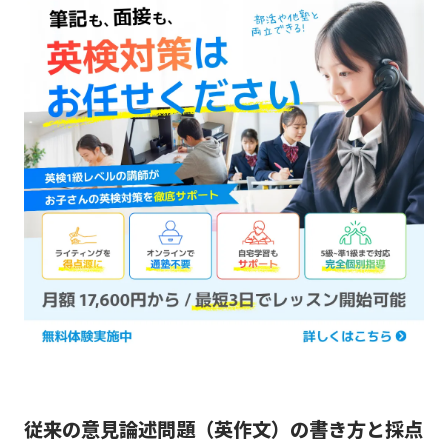
従来の意見論述問題（英作文）の書き方と採点