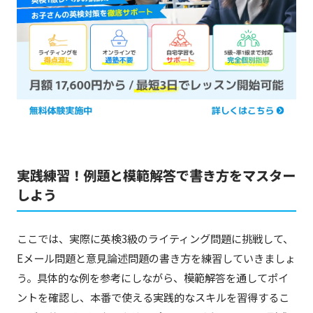
実践練習！例題と模範解答で書き方をマスター
しよう
ここでは、実際に英検3級のライティング問題に挑戦して、
Eメール問題と意見論述問題の書き方を練習していきましょ
う。具体的な例を参考にしながら、模範解答を通してポイ
ントを確認し、本番で使える実践的なスキルを習得するこ