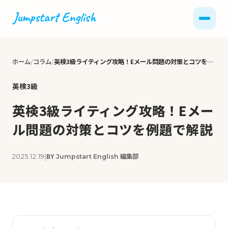
ホーム
コラム
英検3級ライティング攻略！Eメール問題の対策とコツを例題で解説
英検3級
英検3級ライティング攻略！Eメー
ル問題の対策とコツを例題で解説
|
BY
編集部
2025.12.19
Jumpstart English