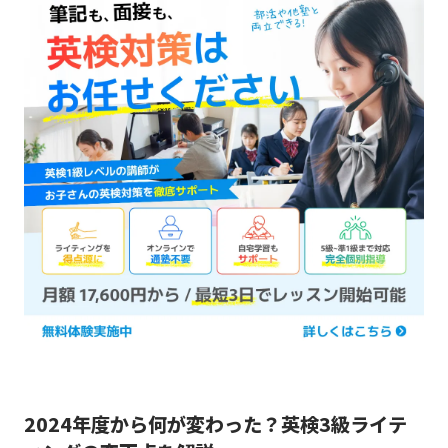
2024年度から何が変わった？英検3級ライテ