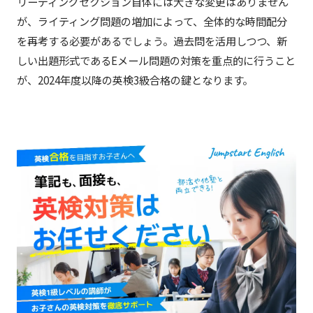
リーディングセクション自体には大きな変更はありません
が、ライティング問題の増加によって、全体的な時間配分
を再考する必要があるでしょう。過去問を活用しつつ、新
しい出題形式であるEメール問題の対策を重点的に行うこと
が、2024年度以降の英検3級合格の鍵となります。