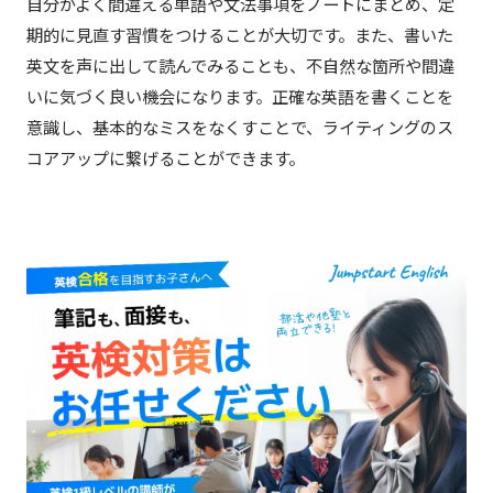
自分がよく間違える単語や文法事項をノートにまとめ、定
期的に見直す習慣をつけることが大切です。また、書いた
英文を声に出して読んでみることも、不自然な箇所や間違
いに気づく良い機会になります。正確な英語を書くことを
意識し、基本的なミスをなくすことで、ライティングのス
コアアップに繋げることができます。