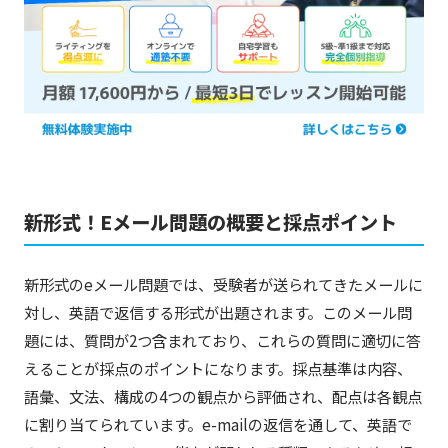
新形式！Eメール問題の概要と採点ポイント
新形式のeメール問題では、受験者が送られてきたメールに
対し、英語で返信する形式が出題されます。このメール問
題には、質問が2つ含まれており、これらの質問に適切に答
えることが採点のポイントになります。採点基準は内容、
語彙、文法、構成の4つの観点から評価され、配点は各観点
に割り当てられています。e-mailの返信を通して、英語で