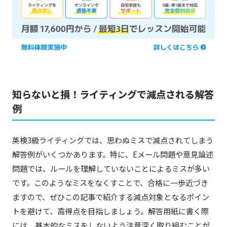
知らないと損！ライティングで減点される解答
例
英検3級ライティングでは、思わぬミスで減点されてしまう
解答例がいくつかあります。特に、Eメール問題や意見論述
問題では、ルールを理解していないことによるミスが多い
です。このようなミスをなくすことで、合格に一歩近づき
ますので、ぜひこの記事で紹介する減点対象となるポイン
トを避けて、高得点を目指しましょう。解答用紙に書く際
には、基本的なミスをしないよう注意深く取り組むことが