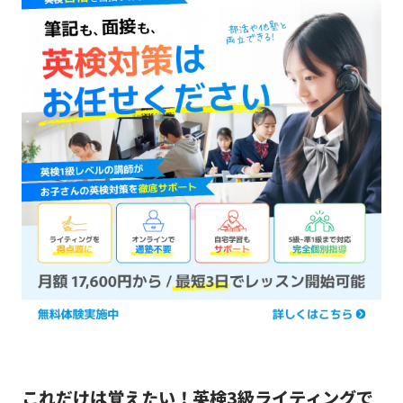
これだけは覚えたい！英検3級ライティングで