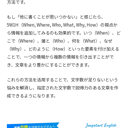
方法です。
もし「他に書くことが思いつかない」と感じたら、
5W1H（When, Where, Who, What, Why, How）の視点か
ら情報を追加してみるのも効果的です。いつ（When）、ど
こで（Where）、誰と（Who）、何を（What）、なぜ
（Why）、どのように（How）といった要素を付け加える
ことで、一つの情報から複数の情報を引き出すことがで
き、文章をより豊かにすることができます。
これらの方法を活用することで、文字数が足りないという
悩みを解消し、指定された文字数で説得力のある文章を作
成できるようになります。