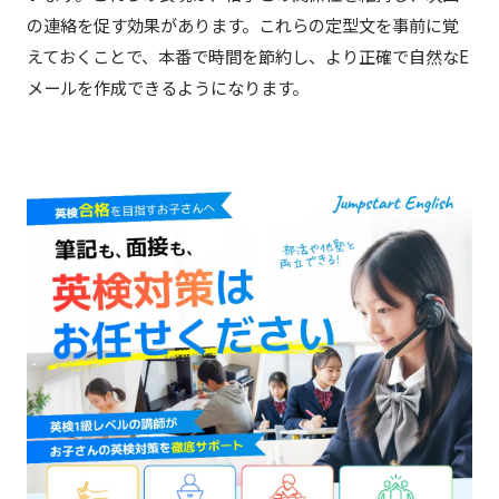
の連絡を促す効果があります。これらの定型文を事前に覚
えておくことで、本番で時間を節約し、より正確で自然なE
メールを作成できるようになります。