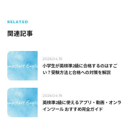
RELATED
関連記事
2026.04.19
小学生が英検準2級に合格するのはすご
い？受験方法と合格への対策を解説
2026.04.19
英検準2級に使えるアプリ・動画・オンラ
インツール おすすめ完全ガイド