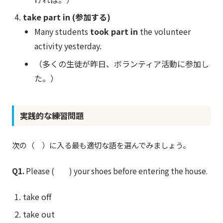
take part in (参加する)
Many students
took part in
the volunteer
activity yesterday.
（多くの生徒が昨日、ボランティア活動に参加し
た。）
実践的な練習問題
次の（ ）に入る最も適切な語を選んでみましょう。
Q1.
Please ( ) your shoes before entering the house.
take off
take out