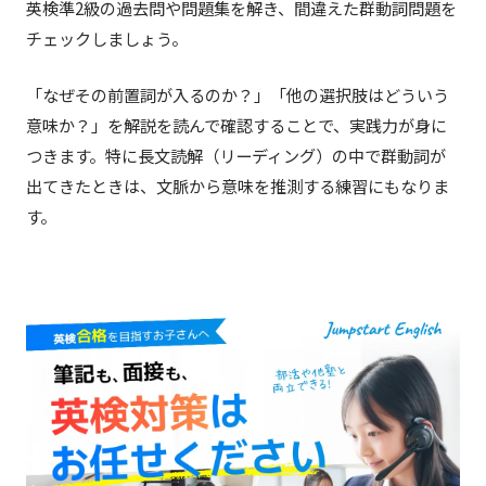
英検準2級の過去問や問題集を解き、間違えた群動詞問題を
チェックしましょう。
「なぜその前置詞が入るのか？」「他の選択肢はどういう
意味か？」を解説を読んで確認することで、実践力が身に
つきます。特に長文読解（リーディング）の中で群動詞が
出てきたときは、文脈から意味を推測する練習にもなりま
す。