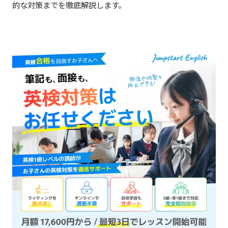
的な対策までを徹底解説します。