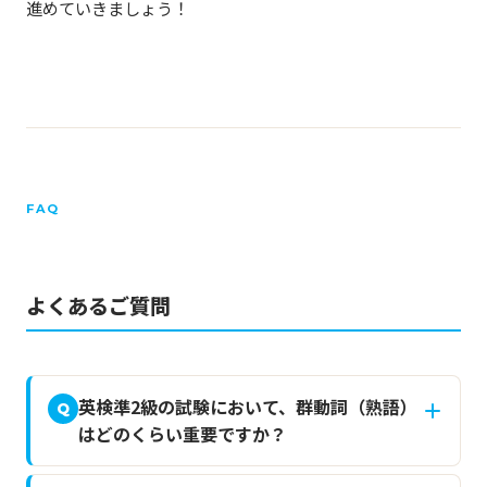
進めていきましょう！
FAQ
よくあるご質問
英検準2級の試験において、群動詞（熟語）
Q
はどのくらい重要ですか？