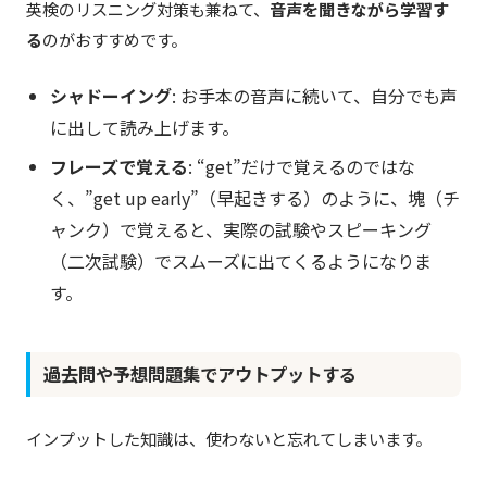
英検のリスニング対策も兼ねて、
音声を聞きながら学習す
る
のがおすすめです。
シャドーイング
: お手本の音声に続いて、自分でも声
に出して読み上げます。
フレーズで覚える
: “get”だけで覚えるのではな
く、”get up early”（早起きする）のように、塊（チ
ャンク）で覚えると、実際の試験やスピーキング
（二次試験）でスムーズに出てくるようになりま
す。
過去問や予想問題集でアウトプットする
インプットした知識は、使わないと忘れてしまいます。