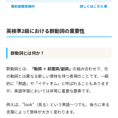
英検準2級における群動詞の重要性
群動詞とは何か？
群動詞とは、
「動詞 ＋ 前置詞/副詞」
の組み合わせで、元
の動詞とは異なる新しい意味を持つ表現のことです。一般
的に「熟語」や「イディオム」と呼ばれることもあります
が、英語学習においては非常に重要な要素です。
例えば、”look”（見る）という単語一つでも、後ろに来る
言葉によって意味が大きく変わります。