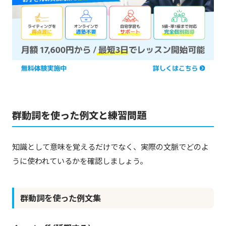
群動詞を使った例文と練習問題
知識として意味を覚えるだけでなく、実際の文脈でどのよ
うに使われているかを確認しましょう。
群動詞を使った例文集