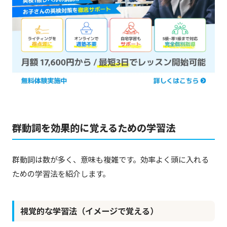
群動詞を効果的に覚えるための学習法
群動詞は数が多く、意味も複雑です。効率よく頭に入れる
ための学習法を紹介します。
視覚的な学習法（イメージで覚える）