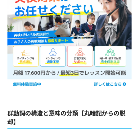
群動詞の構造と意味の分類【丸暗記からの脱
却】