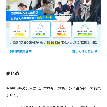
まとめ
英検準2級の合格には、群動詞（熟語）の習得が避けて通れ
ません。