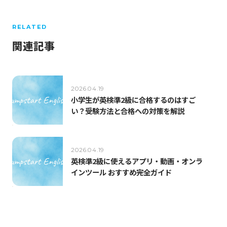
RELATED
関連記事
2026.04.19
小学生が英検準2級に合格するのはすご
い？受験方法と合格への対策を解説
2026.04.19
英検準2級に使えるアプリ・動画・オンラ
インツール おすすめ完全ガイド