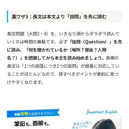
裏ワザ3：長文は本文より「設問」を先に読む
長文問題（大問3・4）を、いきなり頭からダラダラ読んで
いくのは時間の無駄です。 必ず
「設問（Question）」を先
に読み、「何を聞かれているか（場所？理由？人物
名？）」を把握してから本文を読み始めましょう。
英検の
長文は「1つの段落につき1つの設問」が順番に対応してい
ることがほとんどなので、探すべきポイントが劇的に見つ
けやすくなります。