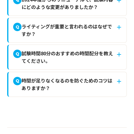
にどのような変更がありましたか？
ライティングが重要と言われるのはなぜで
Q
すか？
試験時間80分のおすすめの時間配分を教え
Q
てください。
時間が足りなくなるのを防ぐためのコツは
Q
ありますか？