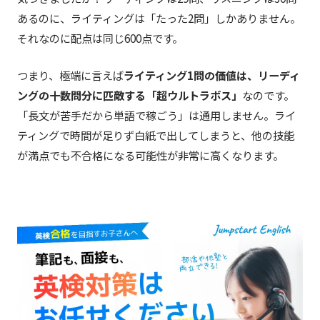
あるのに、ライティングは「たった2問」しかありません。
それなのに配点は同じ600点です。
つまり、極端に言えば
ライティング1問の価値は、リーディ
ングの十数問分に匹敵する「超ウルトラボス」
なのです。
「長文が苦手だから単語で稼ごう」は通用しません。ライ
ティングで時間が足りず白紙で出してしまうと、他の技能
が満点でも不合格になる可能性が非常に高くなります。