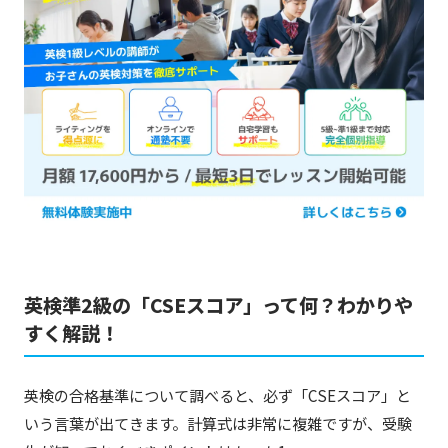
英検準2級の「CSEスコア」って何？わかりや
すく解説！
英検の合格基準について調べると、必ず「CSEスコア」と
いう言葉が出てきます。計算式は非常に複雑ですが、受験