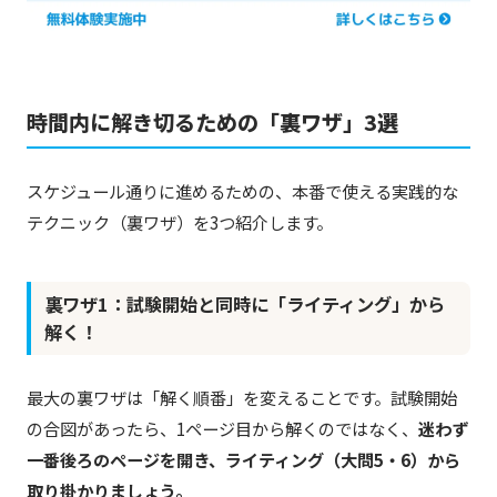
時間内に解き切るための「裏ワザ」3選
スケジュール通りに進めるための、本番で使える実践的な
テクニック（裏ワザ）を3つ紹介します。
裏ワザ1：試験開始と同時に「ライティング」から
解く！
最大の裏ワザは「解く順番」を変えることです。試験開始
の合図があったら、1ページ目から解くのではなく、
迷わず
一番後ろのページを開き、ライティング（大問5・6）から
取り掛かりましょう。