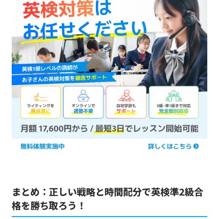
まとめ：正しい戦略と時間配分で英検準2級合
格を勝ち取ろう！