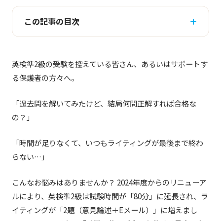
この記事の目次
英検準2級の受験を控えている皆さん、あるいはサポートす
る保護者の方々へ。
「過去問を解いてみたけど、結局何問正解すれば合格な
の？」
「時間が足りなくて、いつもライティングが最後まで終わ
らない…」
こんなお悩みはありませんか？ 2024年度からのリニューア
ルにより、英検準2級は試験時間が「80分」に延長され、ラ
イティングが「2題（意見論述＋Eメール）」に増えまし