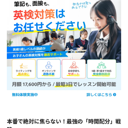
本番で絶対に焦らない！最強の「時間配分」戦