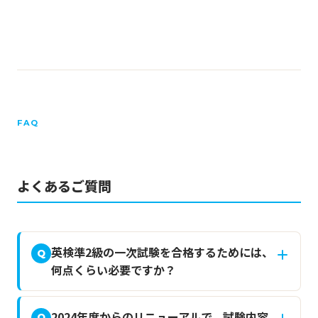
FAQ
よくあるご質問
英検準2級の一次試験を合格するためには、
Q
何点くらい必要ですか？
2024年度からのリニューアルで、試験内容
Q