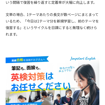
いう間隔で復習を繰り返すと定着率が大幅に向上します。
文単の場合、1テーマあたりの長文が数ページにまとまって
いるため、「今日は1テーマ分を新規学習し、前のテーマを
復習する」というサイクルを日課にすると無理なく続けら
れます。