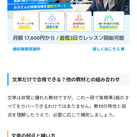
文単だけで合格できる？他の教材との組み合わせ
文単は非常に優れた教材ですが、これ一冊で英検準1級のす
べてをカバーできるわけではありません。教材の特性と弱
点を理解したうえで、必要に応じて補完しましょう。
文単の弱点と補い方