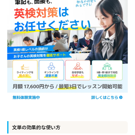
文単の効果的な使い方