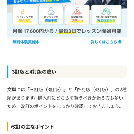
3訂版と4訂版の違い
文単には「三訂版（3訂版）」と「四訂版（4訂版）」の2種
類があります。購入前にどちらを買うべきか迷う方も多い
ため、改訂のポイントをしっかり確認しておきましょう。
改訂の主なポイント