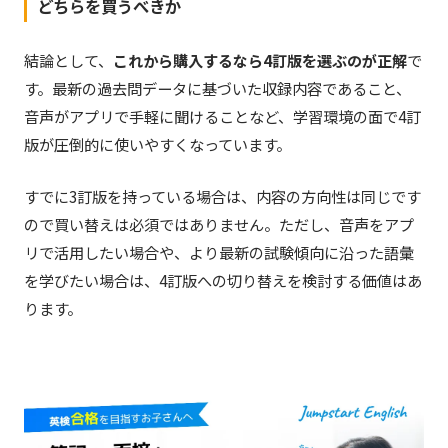
どちらを買うべきか
結論として、
これから購入するなら4訂版を選ぶのが正解
で
す。最新の過去問データに基づいた収録内容であること、
音声がアプリで手軽に聞けることなど、学習環境の面で4訂
版が圧倒的に使いやすくなっています。
すでに3訂版を持っている場合は、内容の方向性は同じです
ので買い替えは必須ではありません。ただし、音声をアプ
リで活用したい場合や、より最新の試験傾向に沿った語彙
を学びたい場合は、4訂版への切り替えを検討する価値はあ
ります。