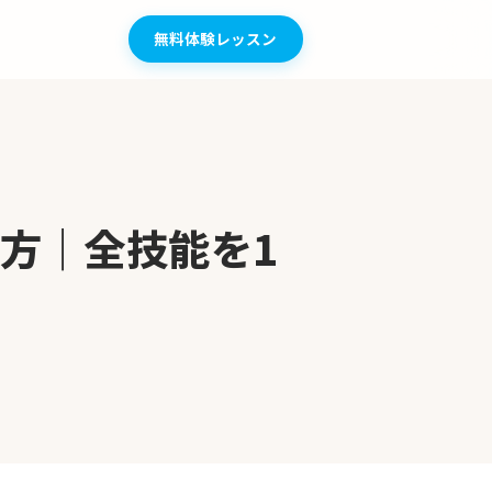
無料体験レッスン
方｜全技能を1