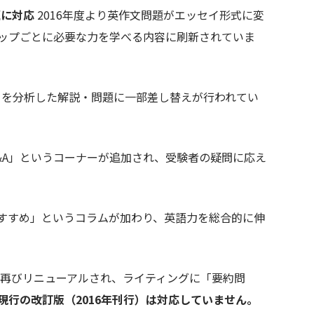
題に対応
2016年度より英作文問題がエッセイ形式に変
ップごとに必要な力を学べる内容に刷新されていま
を分析した解説・問題に一部差し替えが行われてい
&A」というコーナーが追加され、受験者の疑問に応え
すすめ」というコラムが加わり、英語力を総合的に伸
。
が再びリニューアルされ、ライティングに「要約問
現行の改訂版（2016年刊行）は対応していません。