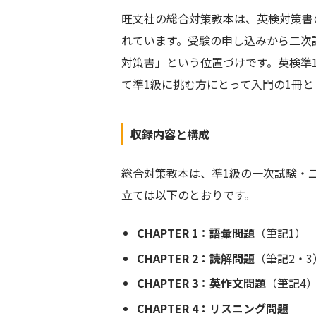
旺文社の総合対策教本は、英検対策書
れています。受験の申し込みから二次
対策書」という位置づけです。英検準
て準1級に挑む方にとって入門の1冊
収録内容と構成
総合対策教本は、準1級の一次試験・
立ては以下のとおりです。
CHAPTER 1：語彙問題
（筆記1）
CHAPTER 2：読解問題
（筆記2・3
CHAPTER 3：英作文問題
（筆記4
CHAPTER 4：リスニング問題