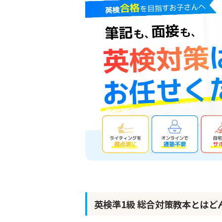
英検準1級 総合対策教本とはど