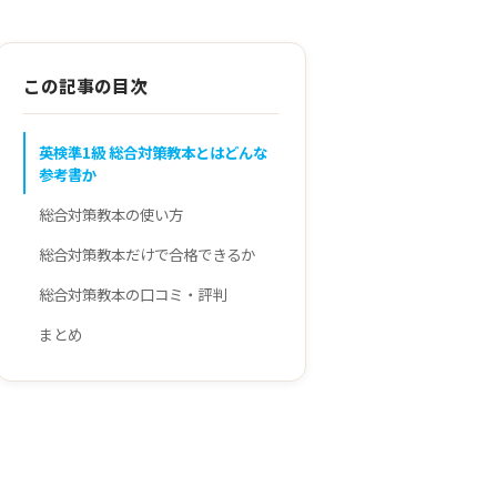
この記事の目次
英検準1級 総合対策教本とはどんな
参考書か
総合対策教本の使い方
総合対策教本だけで合格できるか
総合対策教本の口コミ・評判
まとめ