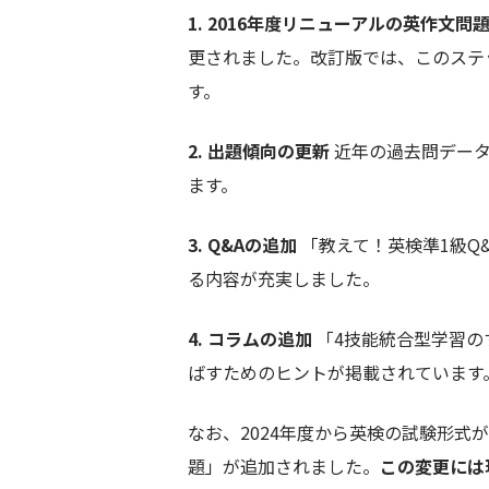
1. 2016年度リニューアルの英作文問
更されました。改訂版では、このステ
す。
2. 出題傾向の更新
近年の過去問データ
ます。
3. Q&Aの追加
「教えて！英検準1級Q
る内容が充実しました。
4. コラムの追加
「4技能統合型学習の
ばすためのヒントが掲載されています
なお、2024年度から英検の試験形式
題」が追加されました。
この変更には