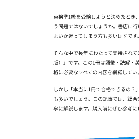
英検準1級を受験しようと決めたとき
う問題ではないでしょうか。書店に行
よいか迷ってしまう方も多いはずです
そんな中で長年にわたって支持されて
版）」です。この1冊は語彙・読解・
格に必要なすべての内容を網羅してい
しかし「本当に1冊で合格できるの？
も多いでしょう。この記事では、総合
寧に解説します。購入前にぜひ参考に