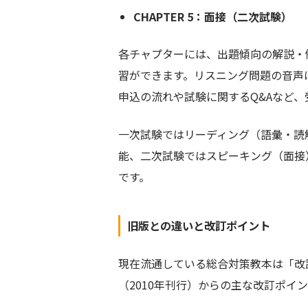
CHAPTER 5：面接（二次試験）
各チャプターには、出題傾向の解説・
習ができます。リスニング問題の音声
申込の流れや試験に関するQ&Aなど
一次試験ではリーディング（語彙・読
能、二次試験ではスピーキング（面接
です。
旧版との違いと改訂ポイント
現在流通している総合対策教本は「改訂
（2010年刊行）からの主な改訂ポイ