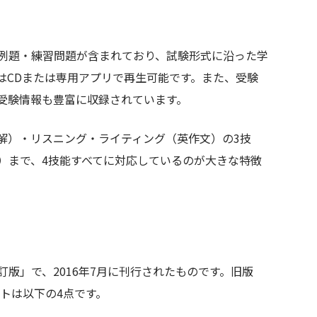
例題・練習問題が含まれており、試験形式に沿った学
はCDまたは専用アプリで再生可能です。また、受験
、受験情報も豊富に収録されています。
解）・リスニング・ライティング（英作文）の3技
）まで、4技能すべてに対応しているのが大きな特徴
版」で、2016年7月に刊行されたものです。旧版
ントは以下の4点です。