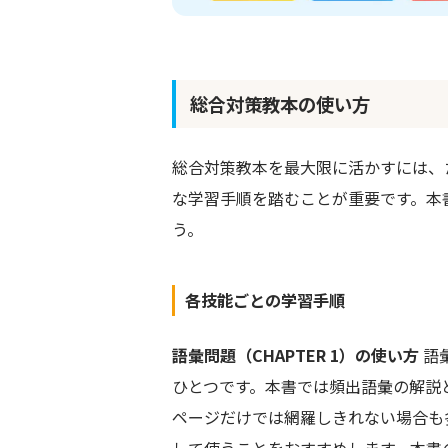
総合対策教本の使い方
総合対策教本を最大限に活かすには、
な学習手順を踏むことが重要です。本
う。
各技能ごとの学習手順
語彙問題（CHAPTER 1）の使い方
語
ひとつです。本書では頻出語彙の解説
ページだけでは網羅しきれない場合も
して使うことをおすすめします。本書