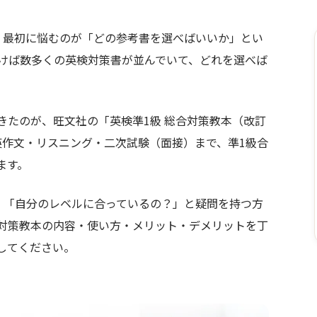
、最初に悩むのが「どの参考書を選べばいいか」とい
けば数多くの英検対策書が並んでいて、どれを選べば
。
きたのが、旺文社の「英検準1級 総合対策教本（改訂
英作文・リスニング・二次試験（面接）まで、準1級合
ます。
」「自分のレベルに合っているの？」と疑問を持つ方
対策教本の内容・使い方・メリット・デメリットを丁
してください。