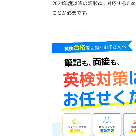
2024年度以降の新形式に対応するた
ことが必要です。