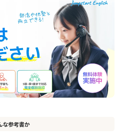
んな参考書か